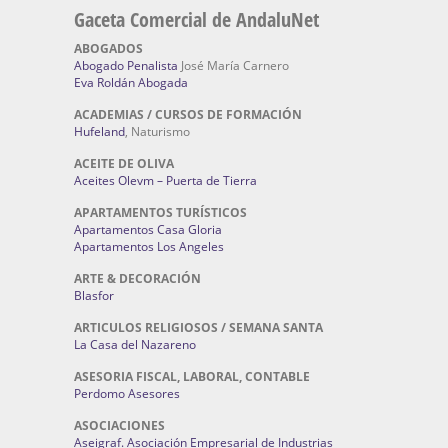
Gaceta Comercial de AndaluNet
ABOGADOS
Abogado Penalista
José María Carnero
Eva Roldán Abogada
ACADEMIAS / CURSOS DE FORMACIÓN
Hufeland
, Naturismo
ACEITE DE OLIVA
Aceites Olevm – Puerta de Tierra
APARTAMENTOS TURÍSTICOS
Apartamentos Casa Gloria
Apartamentos Los Angeles
ARTE & DECORACIÓN
Blasfor
ARTICULOS RELIGIOSOS / SEMANA SANTA
La Casa del Nazareno
ASESORIA FISCAL, LABORAL, CONTABLE
Perdomo Asesores
ASOCIACIONES
Aseigraf. Asociación Empresarial de Industrias