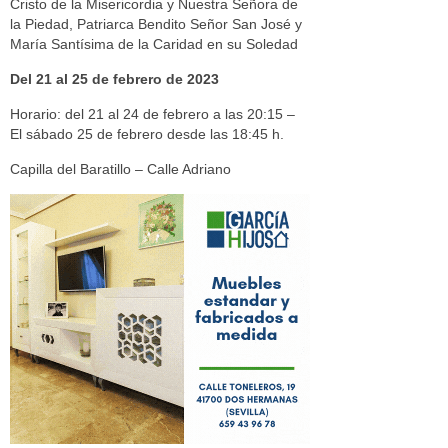
Cristo de la Misericordia y Nuestra Señora de
la Piedad, Patriarca Bendito Señor San José y
María Santísima de la Caridad en su Soledad
Del 21 al 25 de febrero de 2023
Horario: del 21 al 24 de febrero a las 20:15 –
El sábado 25 de febrero desde las 18:45 h.
Capilla del Baratillo – Calle Adriano