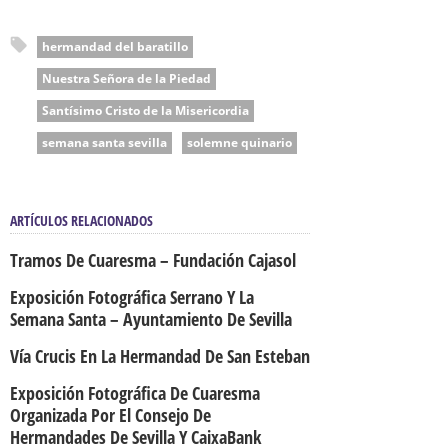
hermandad del baratillo
Nuestra Señora de la Piedad
Santísimo Cristo de la Misericordia
semana santa sevilla
solemne quinario
ARTÍCULOS RELACIONADOS
Tramos De Cuaresma – Fundación Cajasol
Exposición Fotográfica Serrano Y La
Semana Santa – Ayuntamiento De Sevilla
Vía Crucis En La Hermandad De San Esteban
Exposición Fotográfica De Cuaresma
Organizada Por El Consejo De
Hermandades De Sevilla Y CaixaBank