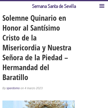
Semana Santa de Sevilla
Solemne Quinario en
Honor al Santísimo
Cristo de la
Misericordia y Nuestra
Señora de la Piedad –
Hermandad del
Baratillo
By
sperdomo
on 4 marzo 2023