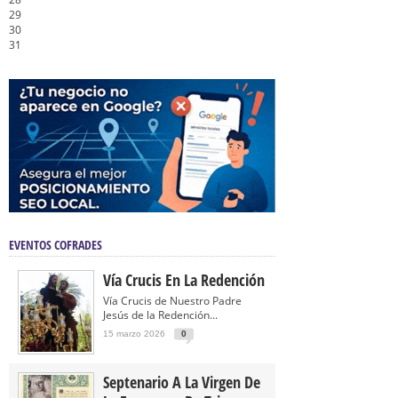
29
30
31
EVENTOS COFRADES
Vía Crucis En La Redención
Vía Crucis de Nuestro Padre
Jesús de la Redención...
15 marzo 2026
0
Septenario A La Virgen De