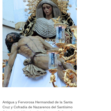
Antigua y Fervorosa Hermandad de la Santa
Cruz y Cofradía de Nazarenos del Santísimo