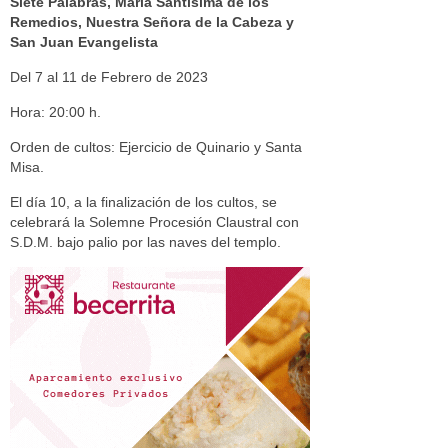
Siete Palabras, María Santísima de los
Remedios, Nuestra Señora de la Cabeza y
San Juan Evangelista
Del 7 al 11 de Febrero de 2023
Hora: 20:00 h.
Orden de cultos: Ejercicio de Quinario y Santa
Misa.
El día 10, a la finalización de los cultos, se
celebrará la Solemne Procesión Claustral con
S.D.M. bajo palio por las naves del templo.