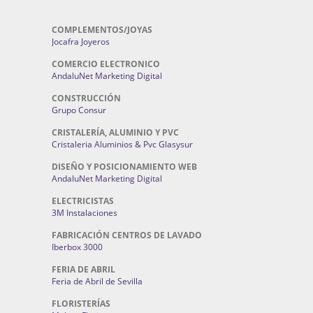
COMPLEMENTOS/JOYAS
Jocafra Joyeros
COMERCIO ELECTRONICO
AndaluNet Marketing Digital
CONSTRUCCIÓN
Grupo Consur
CRISTALERÍA, ALUMINIO Y PVC
Cristaleria Aluminios & Pvc Glasysur
DISEÑO Y POSICIONAMIENTO WEB
AndaluNet Marketing Digital
ELECTRICISTAS
3M Instalaciones
FABRICACIÓN CENTROS DE LAVADO
Iberbox 3000
FERIA DE ABRIL
Feria de Abril de Sevilla
FLORISTERÍAS