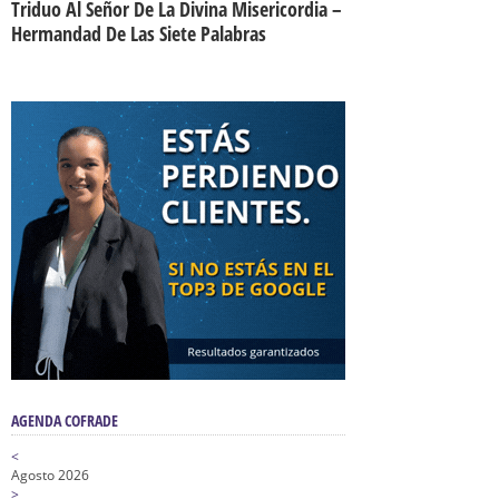
Triduo Al Señor De La Divina Misericordia –
Hermandad De Las Siete Palabras
AGENDA COFRADE
<
Agosto 2026
>