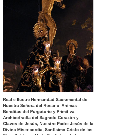
Real e Ilustre Hermandad Sacramental de
Nuestra Señora del Rosario, Animas
Benditas del Purgatorio y Primitiva
Archicofradía del Sagrado Corazón y
Clavos de Jesús, Nuestro Padre Jesús de la
Divina Misericordia, Santísimo Cristo de las