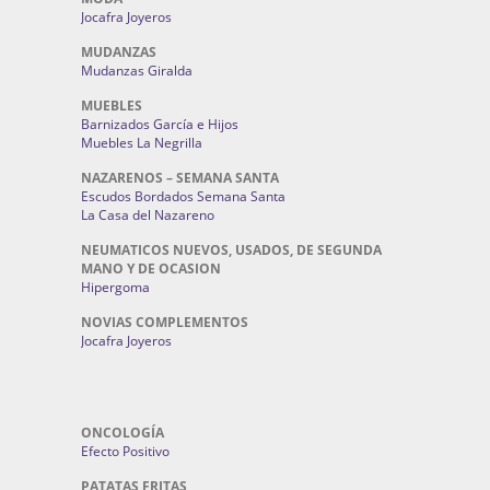
Jocafra Joyeros
MUDANZAS
Mudanzas Giralda
MUEBLES
Barnizados García e Hijos
Muebles La Negrilla
NAZARENOS – SEMANA SANTA
Escudos Bordados Semana Santa
La Casa del Nazareno
NEUMATICOS NUEVOS, USADOS, DE SEGUNDA
MANO Y DE OCASION
Hipergoma
NOVIAS COMPLEMENTOS
Jocafra Joyeros
ONCOLOGÍA
Efecto Positivo
PATATAS FRITAS