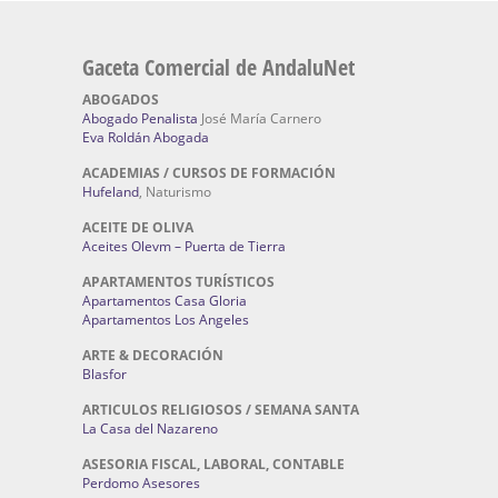
Gaceta Comercial de AndaluNet
ABOGADOS
Abogado Penalista
José María Carnero
Eva Roldán Abogada
ACADEMIAS / CURSOS DE FORMACIÓN
Hufeland
, Naturismo
ACEITE DE OLIVA
Aceites Olevm – Puerta de Tierra
APARTAMENTOS TURÍSTICOS
Apartamentos Casa Gloria
Apartamentos Los Angeles
ARTE & DECORACIÓN
Blasfor
ARTICULOS RELIGIOSOS / SEMANA SANTA
La Casa del Nazareno
ASESORIA FISCAL, LABORAL, CONTABLE
Perdomo Asesores