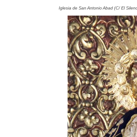
Iglesia de San Antonio Abad (C/ El Silenc