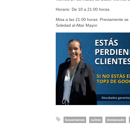
Horario: De 10 a 21:00 horas.
Misa a las 21:00 horas. Previamente se
Soledad al Altar Mayor.
besamanos
cultos
destacado