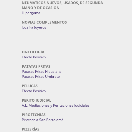
NEUMATICOS NUEVOS, USADOS, DE SEGUNDA
MANO Y DE OCASION
Hipergoma
NOVIAS COMPLEMENTOS
Jocafra Joyeros
ONCOLOGÍA
Efecto Positivo
PATATAS FRITAS
Patatas Fritas Hispalana
Patatas Fritas Umbrete
PELUCAS
Efecto Positivo
PERITO JUDICIAL
A.L. Mediaciones y Peritaciones Judiciales
PIROTECNIAS
Pirotecnia San Bartolomé
PIZZERÍAS