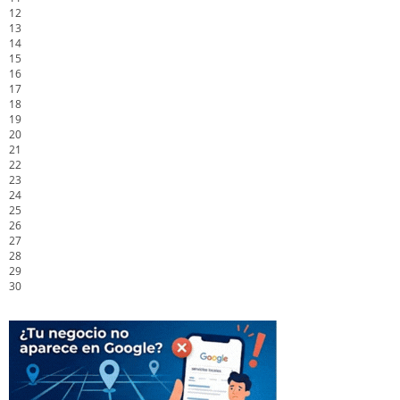
12
13
14
15
16
17
18
19
20
21
22
23
24
25
26
27
28
29
30