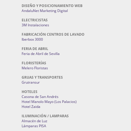
DISEÑO Y POSICIONAMIENTO WEB
AndaluNet Marketing Digital
ELECTRICISTAS
3M Instalaciones
FABRICACIÓN CENTROS DE LAVADO
Iberbox 3000
FERIA DE ABRIL
Feria de Abril de Sevilla
FLORISTERÍAS
Melero Floristas
GRUAS Y TRANSPORTES
Grutransur
HOTELES
Casona de San Andrés
Hotel Manolo Mayo (Los Palacios)
Hotel Zaida
ILUMINACIÓN / LAMPARAS
Almacén de Luz
Lámparas PISA