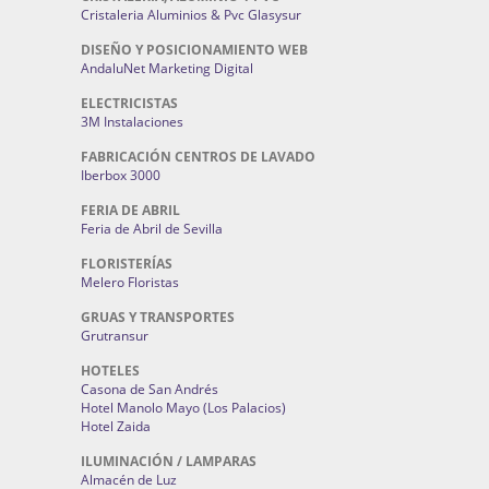
Cristaleria Aluminios & Pvc Glasysur
DISEÑO Y POSICIONAMIENTO WEB
AndaluNet Marketing Digital
ELECTRICISTAS
3M Instalaciones
FABRICACIÓN CENTROS DE LAVADO
Iberbox 3000
FERIA DE ABRIL
Feria de Abril de Sevilla
FLORISTERÍAS
Melero Floristas
GRUAS Y TRANSPORTES
Grutransur
HOTELES
Casona de San Andrés
Hotel Manolo Mayo (Los Palacios)
Hotel Zaida
ILUMINACIÓN / LAMPARAS
Almacén de Luz