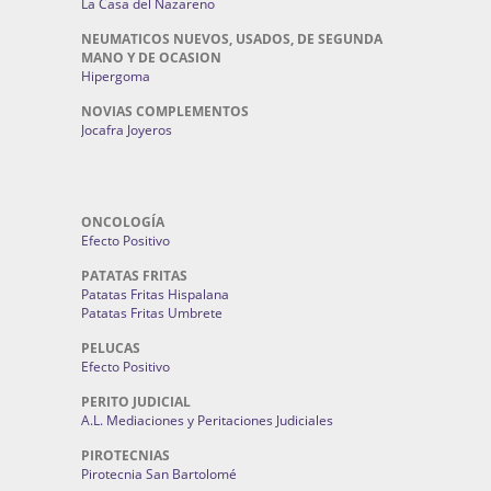
La Casa del Nazareno
NEUMATICOS NUEVOS, USADOS, DE SEGUNDA
MANO Y DE OCASION
Hipergoma
NOVIAS COMPLEMENTOS
Jocafra Joyeros
ONCOLOGÍA
Efecto Positivo
PATATAS FRITAS
Patatas Fritas Hispalana
Patatas Fritas Umbrete
PELUCAS
Efecto Positivo
PERITO JUDICIAL
A.L. Mediaciones y Peritaciones Judiciales
PIROTECNIAS
Pirotecnia San Bartolomé