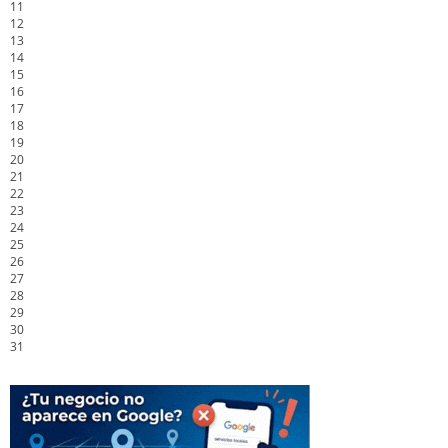
11
12
13
14
15
16
17
18
19
20
21
22
23
24
25
26
27
28
29
30
31