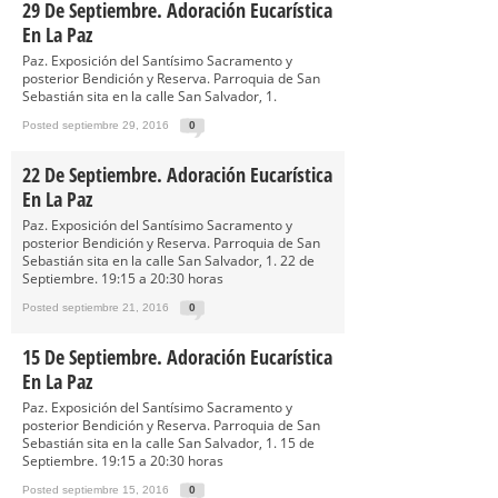
29 De Septiembre. Adoración Eucarística
En La Paz
Paz. Exposición del Santísimo Sacramento y
posterior Bendición y Reserva. Parroquia de San
Sebastián sita en la calle San Salvador, 1.
Posted septiembre 29, 2016
0
22 De Septiembre. Adoración Eucarística
En La Paz
Paz. Exposición del Santísimo Sacramento y
posterior Bendición y Reserva. Parroquia de San
Sebastián sita en la calle San Salvador, 1. 22 de
Septiembre. 19:15 a 20:30 horas
Posted septiembre 21, 2016
0
15 De Septiembre. Adoración Eucarística
En La Paz
Paz. Exposición del Santísimo Sacramento y
posterior Bendición y Reserva. Parroquia de San
Sebastián sita en la calle San Salvador, 1. 15 de
Septiembre. 19:15 a 20:30 horas
Posted septiembre 15, 2016
0