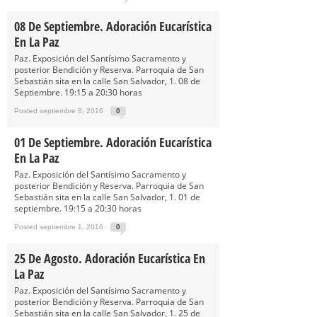
08 De Septiembre. Adoración Eucarística
En La Paz
Paz. Exposición del Santísimo Sacramento y
posterior Bendición y Reserva. Parroquia de San
Sebastián sita en la calle San Salvador, 1. 08 de
Septiembre. 19:15 a 20:30 horas
Posted septiembre 8, 2016
0
01 De Septiembre. Adoración Eucarística
En La Paz
Paz. Exposición del Santísimo Sacramento y
posterior Bendición y Reserva. Parroquia de San
Sebastián sita en la calle San Salvador, 1. 01 de
septiembre. 19:15 a 20:30 horas
Posted septiembre 1, 2016
0
25 De Agosto. Adoración Eucarística En
La Paz
Paz. Exposición del Santísimo Sacramento y
posterior Bendición y Reserva. Parroquia de San
Sebastián sita en la calle San Salvador, 1. 25 de