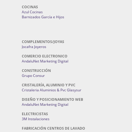
COCINAS
Azul Cocinas
Barnizados García e Hijos
COMPLEMENTOS/JOYAS
Jocafra Joyeros
COMERCIO ELECTRONICO
AndaluNet Marketing Digital
CONSTRUCCIÓN
Grupo Consur
CRISTALERÍA, ALUMINIO Y PVC
Cristaleria Aluminios & Pvc Glasysur
DISEÑO Y POSICIONAMIENTO WEB
AndaluNet Marketing Digital
ELECTRICISTAS
3M Instalaciones
FABRICACIÓN CENTROS DE LAVADO