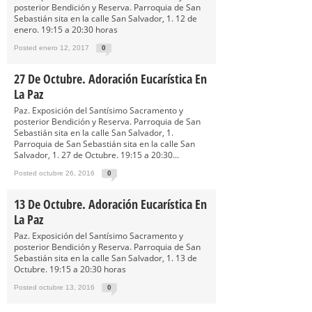
posterior Bendición y Reserva. Parroquia de San
Sebastián sita en la calle San Salvador, 1. 12 de
enero. 19:15 a 20:30 horas
Posted enero 12, 2017
0
27 De Octubre. Adoración Eucarística En
La Paz
Paz. Exposición del Santísimo Sacramento y
posterior Bendición y Reserva. Parroquia de San
Sebastián sita en la calle San Salvador, 1.
Parroquia de San Sebastián sita en la calle San
Salvador, 1. 27 de Octubre. 19:15 a 20:30...
Posted octubre 26, 2016
0
13 De Octubre. Adoración Eucarística En
La Paz
Paz. Exposición del Santísimo Sacramento y
posterior Bendición y Reserva. Parroquia de San
Sebastián sita en la calle San Salvador, 1. 13 de
Octubre. 19:15 a 20:30 horas
Posted octubre 13, 2016
0