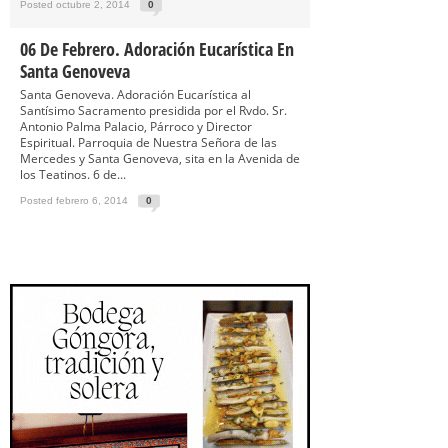
Posted octubre 2, 2014
0
06 De Febrero. Adoración Eucarística En
Santa Genoveva
Santa Genoveva. Adoración Eucarística al
Santísimo Sacramento presidida por el Rvdo. Sr.
Antonio Palma Palacio, Párroco y Director
Espiritual. Parroquia de Nuestra Señora de las
Mercedes y Santa Genoveva, sita en la Avenida de
los Teatinos. 6 de...
Posted febrero 6, 2014
0