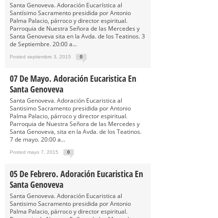
Santa Genoveva. Adoración Eucarística al
Santísimo Sacramento presidida por Antonio
Palma Palacio, párroco y director espiritual.
Parroquia de Nuestra Señora de las Mercedes y
Santa Genoveva sita en la Avda. de los Teatinos. 3
de Septiembre. 20:00 a...
Posted septiembre 3, 2015
0
07 De Mayo. Adoración Eucaristica En
Santa Genoveva
Santa Genoveva. Adoración Eucaristica al
Santisimo Sacramento presidida por Antonio
Palma Palacio, párroco y director espiritual.
Parroquia de Nuestra Señora de las Mercedes y
Santa Genoveva, sita en la Avda. de los Teatinos.
7 de mayo. 20:00 a...
Posted mayo 7, 2015
0
05 De Febrero. Adoración Eucaristica En
Santa Genoveva
Santa Genoveva. Adoración Eucaristica al
Santisimo Sacramento presidida por Antonio
Palma Palacio, párroco y director espiritual.