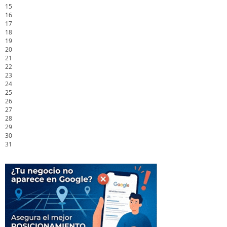
15
16
17
18
19
20
21
22
23
24
25
26
27
28
29
30
31