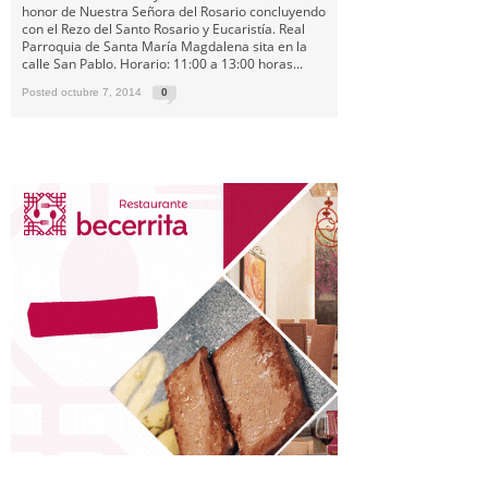
honor de Nuestra Señora del Rosario concluyendo
con el Rezo del Santo Rosario y Eucaristía. Real
Parroquia de Santa María Magdalena sita en la
calle San Pablo. Horario: 11:00 a 13:00 horas...
Posted octubre 7, 2014
0