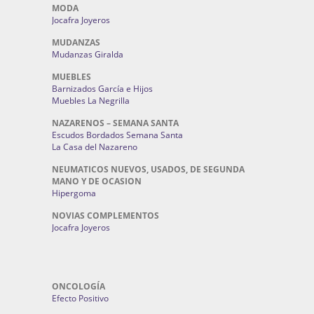
MODA
Jocafra Joyeros
MUDANZAS
Mudanzas Giralda
MUEBLES
Barnizados García e Hijos
Muebles La Negrilla
NAZARENOS – SEMANA SANTA
Escudos Bordados Semana Santa
La Casa del Nazareno
NEUMATICOS NUEVOS, USADOS, DE SEGUNDA
MANO Y DE OCASION
Hipergoma
NOVIAS COMPLEMENTOS
Jocafra Joyeros
ONCOLOGÍA
Efecto Positivo