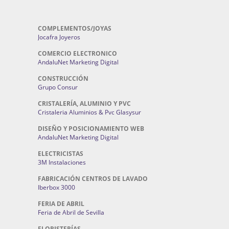
COMPLEMENTOS/JOYAS
Jocafra Joyeros
COMERCIO ELECTRONICO
AndaluNet Marketing Digital
CONSTRUCCIÓN
Grupo Consur
CRISTALERÍA, ALUMINIO Y PVC
Cristaleria Aluminios & Pvc Glasysur
DISEÑO Y POSICIONAMIENTO WEB
AndaluNet Marketing Digital
ELECTRICISTAS
3M Instalaciones
FABRICACIÓN CENTROS DE LAVADO
Iberbox 3000
FERIA DE ABRIL
Feria de Abril de Sevilla
FLORISTERÍAS