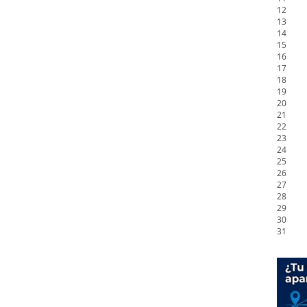
12
13
14
15
16
17
18
19
20
21
22
23
24
25
26
27
28
29
30
31