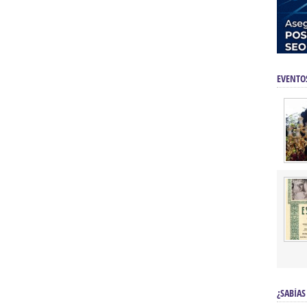
EVENTO
¿SABÍAS