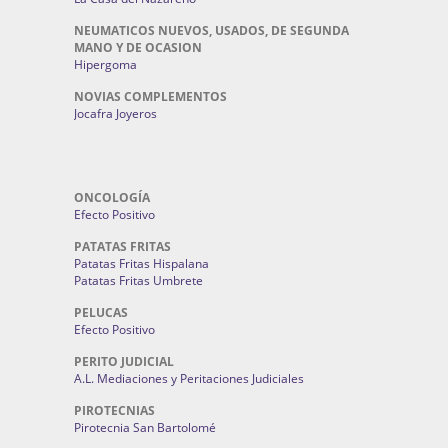
NEUMATICOS NUEVOS, USADOS, DE SEGUNDA
MANO Y DE OCASION
Hipergoma
NOVIAS COMPLEMENTOS
Jocafra Joyeros
ONCOLOGÍA
Efecto Positivo
PATATAS FRITAS
Patatas Fritas Hispalana
Patatas Fritas Umbrete
PELUCAS
Efecto Positivo
PERITO JUDICIAL
A.L. Mediaciones y Peritaciones Judiciales
PIROTECNIAS
Pirotecnia San Bartolomé