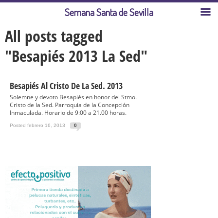
Semana Santa de Sevilla
All posts tagged
"Besapiés 2013 La Sed"
Besapiés Al Cristo De La Sed. 2013
Solemne y devoto Besapiés en honor del Stmo.
Cristo de la Sed. Parroquia de la Concepción
Inmaculada. Horario de 9:00 a 21.00 horas.
Posted febrero 16, 2013
0