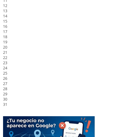
11
12
13
14
15
16
17
18
19
20
21
22
23
24
25
26
27
28
29
30
31