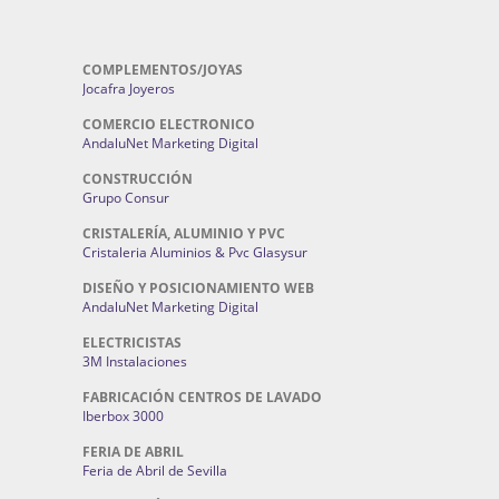
COMPLEMENTOS/JOYAS
Jocafra Joyeros
COMERCIO ELECTRONICO
AndaluNet Marketing Digital
CONSTRUCCIÓN
Grupo Consur
CRISTALERÍA, ALUMINIO Y PVC
Cristaleria Aluminios & Pvc Glasysur
DISEÑO Y POSICIONAMIENTO WEB
AndaluNet Marketing Digital
ELECTRICISTAS
3M Instalaciones
FABRICACIÓN CENTROS DE LAVADO
Iberbox 3000
FERIA DE ABRIL
Feria de Abril de Sevilla