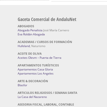
Gaceta Comercial de AndaluNet
ABOGADOS
Abogado Penalista
José María Carnero
Eva Roldán Abogada
ACADEMIAS / CURSOS DE FORMACIÓN
Hufeland
, Naturismo
ACEITE DE OLIVA
Aceites Olevm – Puerta de Tierra
APARTAMENTOS TURÍSTICOS
Apartamentos Casa Gloria
Apartamentos Los Angeles
ARTE & DECORACIÓN
Blasfor
ARTICULOS RELIGIOSOS / SEMANA SANTA
La Casa del Nazareno
ASESORIA FISCAL, LABORAL, CONTABLE