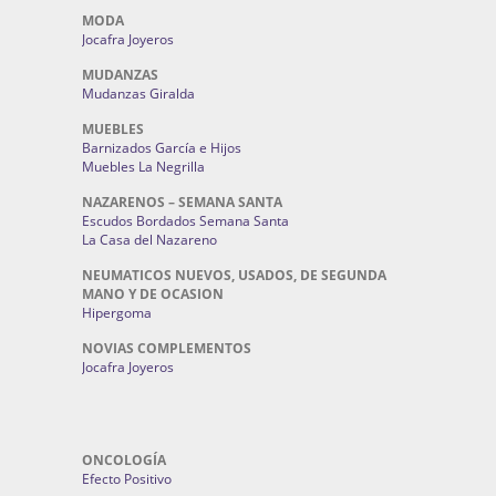
MODA
Jocafra Joyeros
MUDANZAS
Mudanzas Giralda
MUEBLES
Barnizados García e Hijos
Muebles La Negrilla
NAZARENOS – SEMANA SANTA
Escudos Bordados Semana Santa
La Casa del Nazareno
NEUMATICOS NUEVOS, USADOS, DE SEGUNDA
MANO Y DE OCASION
Hipergoma
NOVIAS COMPLEMENTOS
Jocafra Joyeros
ONCOLOGÍA
Efecto Positivo