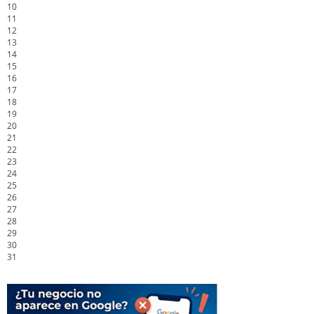
10
11
12
13
14
15
16
17
18
19
20
21
22
23
24
25
26
27
28
29
30
31