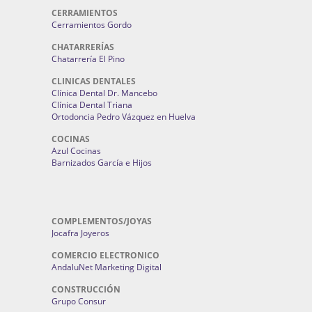
CERRAMIENTOS
Cerramientos Gordo
CHATARRERÍAS
Chatarrería El Pino
CLINICAS DENTALES
Clínica Dental Dr. Mancebo
Clínica Dental Triana
Ortodoncia Pedro Vázquez en Huelva
COCINAS
Azul Cocinas
Barnizados García e Hijos
COMPLEMENTOS/JOYAS
Jocafra Joyeros
COMERCIO ELECTRONICO
AndaluNet Marketing Digital
CONSTRUCCIÓN
Grupo Consur