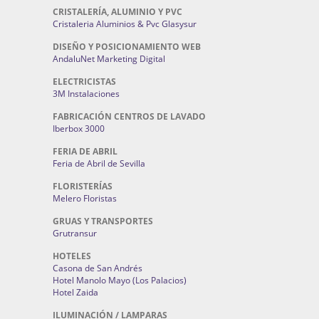
CRISTALERÍA, ALUMINIO Y PVC
Cristaleria Aluminios & Pvc Glasysur
DISEÑO Y POSICIONAMIENTO WEB
AndaluNet Marketing Digital
ELECTRICISTAS
3M Instalaciones
FABRICACIÓN CENTROS DE LAVADO
Iberbox 3000
FERIA DE ABRIL
Feria de Abril de Sevilla
FLORISTERÍAS
Melero Floristas
GRUAS Y TRANSPORTES
Grutransur
HOTELES
Casona de San Andrés
Hotel Manolo Mayo (Los Palacios)
Hotel Zaida
ILUMINACIÓN / LAMPARAS