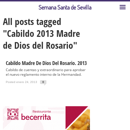
Semana Santa de Sevilla
All posts tagged
"Cabildo 2013 Madre
de Dios del Rosario"
Cabildo Madre De Dios Del Rosario. 2013
Cabildo de cuentas y extraordinario para aprobar
el nuevo reglamento interno de la Hermandad.
Posted enero 24, 2013
0