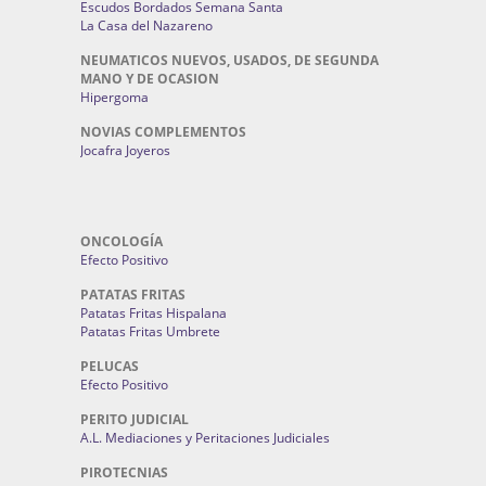
Escudos Bordados Semana Santa
La Casa del Nazareno
NEUMATICOS NUEVOS, USADOS, DE SEGUNDA
MANO Y DE OCASION
Hipergoma
NOVIAS COMPLEMENTOS
Jocafra Joyeros
ONCOLOGÍA
Efecto Positivo
PATATAS FRITAS
Patatas Fritas Hispalana
Patatas Fritas Umbrete
PELUCAS
Efecto Positivo
PERITO JUDICIAL
A.L. Mediaciones y Peritaciones Judiciales
PIROTECNIAS