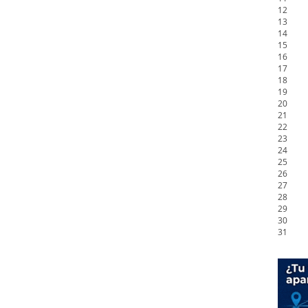
12
13
14
15
16
17
18
19
20
21
22
23
24
25
26
27
28
29
30
31