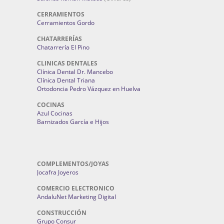
CERRAMIENTOS
Cerramientos Gordo
CHATARRERÍAS
Chatarrería El Pino
CLINICAS DENTALES
Clínica Dental Dr. Mancebo
Clínica Dental Triana
Ortodoncia Pedro Vázquez en Huelva
COCINAS
Azul Cocinas
Barnizados García e Hijos
COMPLEMENTOS/JOYAS
Jocafra Joyeros
COMERCIO ELECTRONICO
AndaluNet Marketing Digital
CONSTRUCCIÓN
Grupo Consur