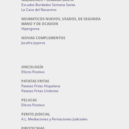
Escudos Bordados Semana Santa
La Casa del Nazareno
NEUMATICOS NUEVOS, USADOS, DE SEGUNDA
MANO Y DE OCASION
Hipergoma
NOVIAS COMPLEMENTOS
Jocafra Joyeros
ONCOLOGÍA
Efecto Positivo
PATATAS FRITAS
Patatas Fritas Hispalana
Patatas Fritas Umbrete
PELUCAS
Efecto Positivo
PERITO JUDICIAL
A.L. Mediaciones y Peritaciones Judiciales
PIROTECNIAS