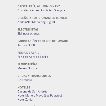
CRISTALERÍA, ALUMINIO Y PVC
Cristaleria Aluminios & Pvc Glasysur
DISEÑO Y POSICIONAMIENTO WEB
AndaluNet Marketing Digital
ELECTRICISTAS
3M Instalaciones
FABRICACIÓN CENTROS DE LAVADO
Iberbox 3000
FERIA DE ABRIL
Feria de Abril de Sevilla
FLORISTERÍAS
Melero Floristas
GRUAS Y TRANSPORTES
Grutransur
HOTELES
Casona de San Andrés
Hotel Manolo Mayo (Los Palacios)
Hotel Zaida