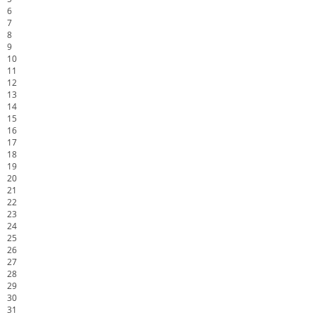
6
7
8
9
10
11
12
13
14
15
16
17
18
19
20
21
22
23
24
25
26
27
28
29
30
31