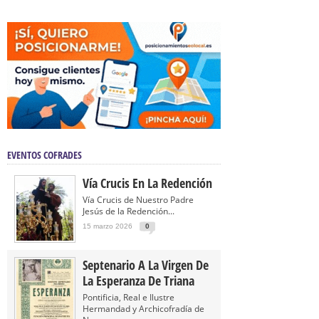
EVENTOS COFRADES
Vía Crucis En La Redención
Vía Crucis de Nuestro Padre
Jesús de la Redención...
15 marzo 2026
0
Septenario A La Virgen De
La Esperanza De Triana
Pontificia, Real e Ilustre
Hermandad y Archicofradía de