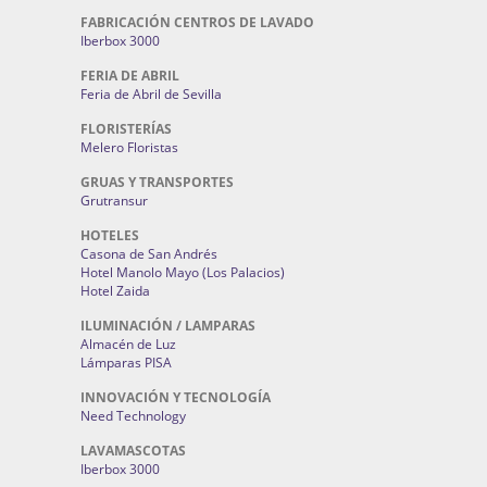
FABRICACIÓN CENTROS DE LAVADO
Iberbox 3000
FERIA DE ABRIL
Feria de Abril de Sevilla
FLORISTERÍAS
Melero Floristas
GRUAS Y TRANSPORTES
Grutransur
HOTELES
Casona de San Andrés
Hotel Manolo Mayo (Los Palacios)
Hotel Zaida
ILUMINACIÓN / LAMPARAS
Almacén de Luz
Lámparas PISA
INNOVACIÓN Y TECNOLOGÍA
Need Technology
LAVAMASCOTAS
Iberbox 3000