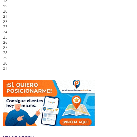
18
19
20
21
22
23
24
25
26
27
28
29
30
31