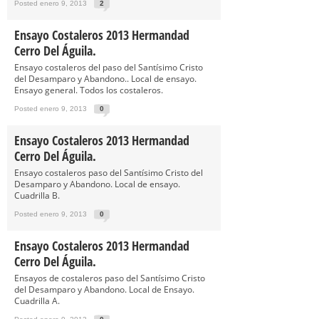
Posted enero 9, 2013
2
Ensayo Costaleros 2013 Hermandad
Cerro Del Águila.
Ensayo costaleros del paso del Santísimo Cristo
del Desamparo y Abandono.. Local de ensayo.
Ensayo general. Todos los costaleros.
Posted enero 9, 2013
0
Ensayo Costaleros 2013 Hermandad
Cerro Del Águila.
Ensayo costaleros paso del Santísimo Cristo del
Desamparo y Abandono. Local de ensayo.
Cuadrilla B.
Posted enero 9, 2013
0
Ensayo Costaleros 2013 Hermandad
Cerro Del Águila.
Ensayos de costaleros paso del Santísimo Cristo
del Desamparo y Abandono. Local de Ensayo.
Cuadrilla A.