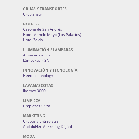
GRUAS Y TRANSPORTES
Grutransur
HOTELES
Casona de San Andrés
Hotel Manolo Mayo (Los Palacios)
Hotel Zaida
ILUMINACIÓN / LAMPARAS
Almacén de Luz
Lámparas PISA
INNOVACIÓN Y TECNOLOGÍA
Need Technology
LAVAMASCOTAS
Iberbox 3000
LIMPIEZA
Limpiezas Criza
MARKETING
Grupos y Entrevistas
AndaluNet Marketing Digital
MODA