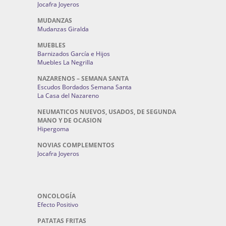
Jocafra Joyeros
MUDANZAS
Mudanzas Giralda
MUEBLES
Barnizados García e Hijos
Muebles La Negrilla
NAZARENOS – SEMANA SANTA
Escudos Bordados Semana Santa
La Casa del Nazareno
NEUMATICOS NUEVOS, USADOS, DE SEGUNDA
MANO Y DE OCASION
Hipergoma
NOVIAS COMPLEMENTOS
Jocafra Joyeros
ONCOLOGÍA
Efecto Positivo
PATATAS FRITAS