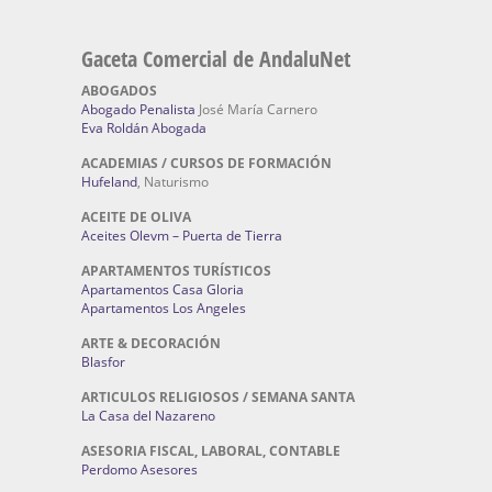
Gaceta Comercial de AndaluNet
ABOGADOS
Abogado Penalista
José María Carnero
Eva Roldán Abogada
ACADEMIAS / CURSOS DE FORMACIÓN
Hufeland
, Naturismo
ACEITE DE OLIVA
Aceites Olevm – Puerta de Tierra
APARTAMENTOS TURÍSTICOS
Apartamentos Casa Gloria
Apartamentos Los Angeles
ARTE & DECORACIÓN
Blasfor
ARTICULOS RELIGIOSOS / SEMANA SANTA
La Casa del Nazareno
ASESORIA FISCAL, LABORAL, CONTABLE
Perdomo Asesores