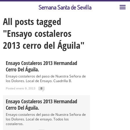
Semana Santa de Sevilla
All posts tagged
"Ensayo costaleros
2013 cerro del Águila"
Ensayo Costaleros 2013 Hermandad
Cerro Del Águila.
Ensayo costaleros del paso de Nuestra Señora de
los Dolores. Local de Ensayo. Cuadrilla B.
Posted enero 9, 2013
0
Ensayo Costaleros 2013 Hermandad
Cerro Del Águila.
Ensayo costaleros del paso de Nuestra Señora de
los Dolores. Local de ensayo. Todos los
costaleros.