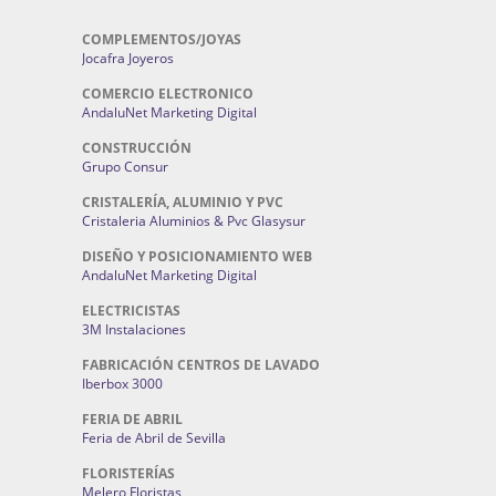
COMPLEMENTOS/JOYAS
Jocafra Joyeros
COMERCIO ELECTRONICO
AndaluNet Marketing Digital
CONSTRUCCIÓN
Grupo Consur
CRISTALERÍA, ALUMINIO Y PVC
Cristaleria Aluminios & Pvc Glasysur
DISEÑO Y POSICIONAMIENTO WEB
AndaluNet Marketing Digital
ELECTRICISTAS
3M Instalaciones
FABRICACIÓN CENTROS DE LAVADO
Iberbox 3000
FERIA DE ABRIL
Feria de Abril de Sevilla
FLORISTERÍAS
Melero Floristas