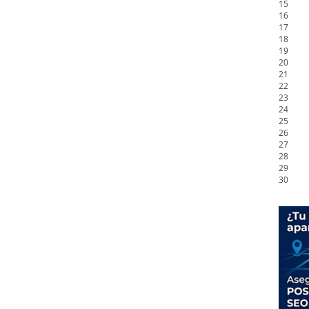
15
16
17
18
19
20
21
22
23
24
25
26
27
28
29
30