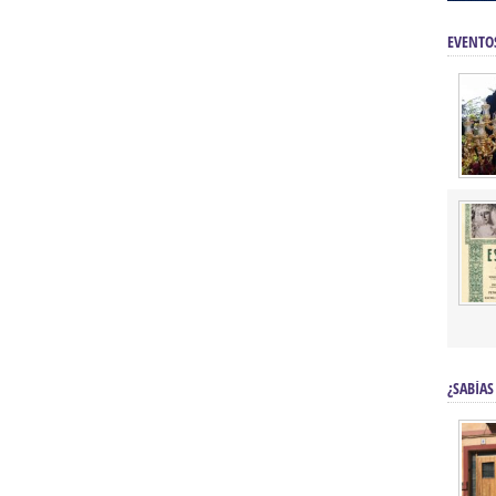
EVENTO
¿SABÍAS