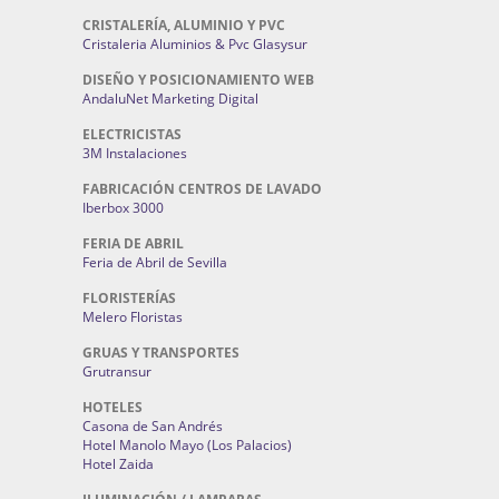
CRISTALERÍA, ALUMINIO Y PVC
Cristaleria Aluminios & Pvc Glasysur
DISEÑO Y POSICIONAMIENTO WEB
AndaluNet Marketing Digital
ELECTRICISTAS
3M Instalaciones
FABRICACIÓN CENTROS DE LAVADO
Iberbox 3000
FERIA DE ABRIL
Feria de Abril de Sevilla
FLORISTERÍAS
Melero Floristas
GRUAS Y TRANSPORTES
Grutransur
HOTELES
Casona de San Andrés
Hotel Manolo Mayo (Los Palacios)
Hotel Zaida