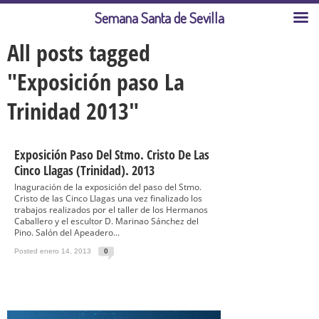
Semana Santa de Sevilla
All posts tagged
"Exposición paso La
Trinidad 2013"
Exposición Paso Del Stmo. Cristo De Las
Cinco Llagas (Trinidad). 2013
Inaguración de la exposición del paso del Stmo.
Cristo de las Cinco Llagas una vez finalizado los
trabajos realizados por el taller de los Hermanos
Caballero y el escultor D. Marinao Sánchez del
Pino. Salón del Apeadero...
Posted enero 14, 2013
0