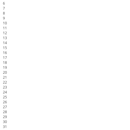
6
7
8
9
10
11
12
13
14
15
16
17
18
19
20
21
22
23
24
25
26
27
28
29
30
31