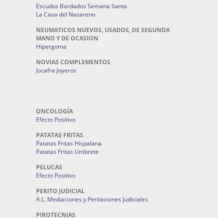
Escudos Bordados Semana Santa
La Casa del Nazareno
NEUMATICOS NUEVOS, USADOS, DE SEGUNDA
MANO Y DE OCASION
Hipergoma
NOVIAS COMPLEMENTOS
Jocafra Joyeros
ONCOLOGÍA
Efecto Positivo
PATATAS FRITAS
Patatas Fritas Hispalana
Patatas Fritas Umbrete
PELUCAS
Efecto Positivo
PERITO JUDICIAL
A.L. Mediaciones y Peritaciones Judiciales
PIROTECNIAS