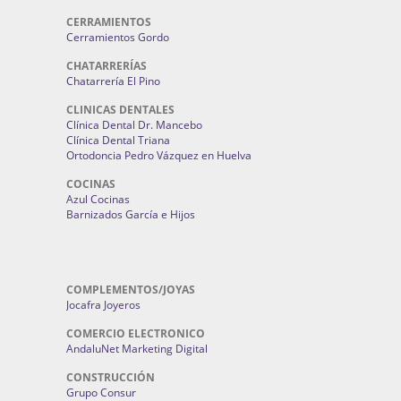
CERRAMIENTOS
Cerramientos Gordo
CHATARRERÍAS
Chatarrería El Pino
CLINICAS DENTALES
Clínica Dental Dr. Mancebo
Clínica Dental Triana
Ortodoncia Pedro Vázquez en Huelva
COCINAS
Azul Cocinas
Barnizados García e Hijos
COMPLEMENTOS/JOYAS
Jocafra Joyeros
COMERCIO ELECTRONICO
AndaluNet Marketing Digital
CONSTRUCCIÓN
Grupo Consur