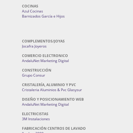
COCINAS
Azul Cocinas
Barnizados García e Hijos
COMPLEMENTOS/JOYAS
Jocafra Joyeros
COMERCIO ELECTRONICO
AndaluNet Marketing Digital
CONSTRUCCIÓN
Grupo Consur
CRISTALERÍA, ALUMINIO Y PVC
Cristaleria Aluminios & Pvc Glasysur
DISEÑO Y POSICIONAMIENTO WEB
AndaluNet Marketing Digital
ELECTRICISTAS
3M Instalaciones
FABRICACIÓN CENTROS DE LAVADO