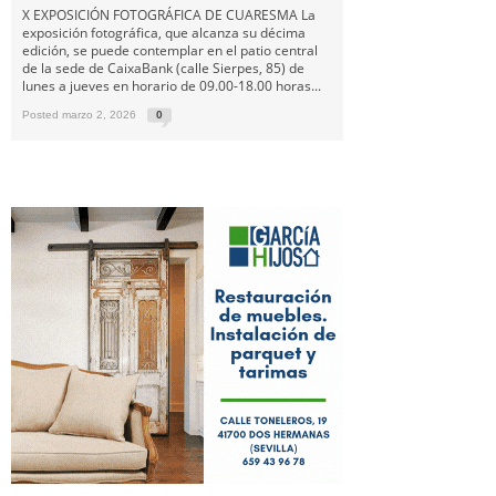
X EXPOSICIÓN FOTOGRÁFICA DE CUARESMA La
exposición fotográfica, que alcanza su décima
edición, se puede contemplar en el patio central
de la sede de CaixaBank (calle Sierpes, 85) de
lunes a jueves en horario de 09.00-18.00 horas...
Posted marzo 2, 2026
0