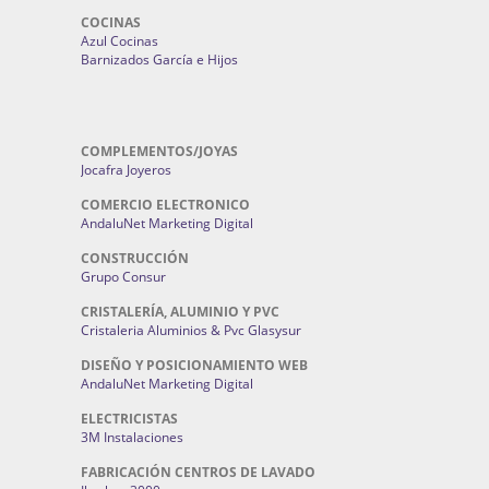
COCINAS
Azul Cocinas
Barnizados García e Hijos
COMPLEMENTOS/JOYAS
Jocafra Joyeros
COMERCIO ELECTRONICO
AndaluNet Marketing Digital
CONSTRUCCIÓN
Grupo Consur
CRISTALERÍA, ALUMINIO Y PVC
Cristaleria Aluminios & Pvc Glasysur
DISEÑO Y POSICIONAMIENTO WEB
AndaluNet Marketing Digital
ELECTRICISTAS
3M Instalaciones
FABRICACIÓN CENTROS DE LAVADO