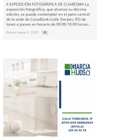
X EXPOSICIÓN FOTOGRÁFICA DE CUARESMA La
exposición fotográfica, que alcanza su décima
edición, se puede contemplar en el patio central
de la sede de CaixaBank (calle Sierpes, 85) de
lunes a jueves en horario de 09.00-18.00 horas...
Posted marzo 2, 2026
0