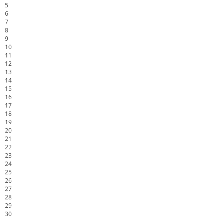
5
6
7
8
9
10
11
12
13
14
15
16
17
18
19
20
21
22
23
24
25
26
27
28
29
30