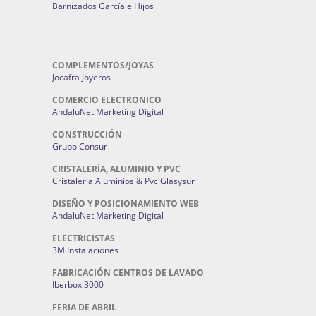
Barnizados García e Hijos
COMPLEMENTOS/JOYAS
Jocafra Joyeros
COMERCIO ELECTRONICO
AndaluNet Marketing Digital
CONSTRUCCIÓN
Grupo Consur
CRISTALERÍA, ALUMINIO Y PVC
Cristaleria Aluminios & Pvc Glasysur
DISEÑO Y POSICIONAMIENTO WEB
AndaluNet Marketing Digital
ELECTRICISTAS
3M Instalaciones
FABRICACIÓN CENTROS DE LAVADO
Iberbox 3000
FERIA DE ABRIL