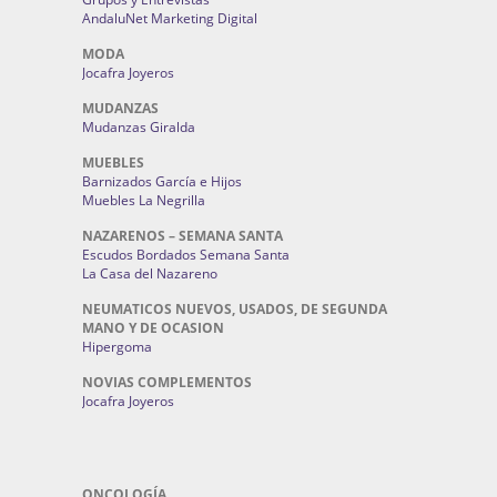
AndaluNet Marketing Digital
MODA
Jocafra Joyeros
MUDANZAS
Mudanzas Giralda
MUEBLES
Barnizados García e Hijos
Muebles La Negrilla
NAZARENOS – SEMANA SANTA
Escudos Bordados Semana Santa
La Casa del Nazareno
NEUMATICOS NUEVOS, USADOS, DE SEGUNDA
MANO Y DE OCASION
Hipergoma
NOVIAS COMPLEMENTOS
Jocafra Joyeros
ONCOLOGÍA