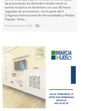
de procesiones en diciembre Sevilla vivirá un
evento histórico en diciembre con casi 40 horas
seguidas de procesiones, como parte del II
Congreso Internacional de Hermandades y Piedad
Popular. Ocho...
Posted octubre 6, 2024
0