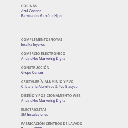
COCINAS
Azul Cocinas
Barnizados García e Hijos
COMPLEMENTOS/JOYAS
Jocafra Joyeros
COMERCIO ELECTRONICO
AndaluNet Marketing Digital
CONSTRUCCIÓN
Grupo Consur
CRISTALERÍA, ALUMINIO Y PVC
Cristaleria Aluminios & Pvc Glasysur
DISEÑO Y POSICIONAMIENTO WEB
AndaluNet Marketing Digital
ELECTRICISTAS
3M Instalaciones
FABRICACIÓN CENTROS DE LAVADO