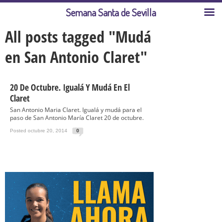
Semana Santa de Sevilla
All posts tagged "Mudá
en San Antonio Claret"
20 De Octubre. Igualá Y Mudá En El
Claret
San Antonio Maria Claret. Igualá y mudá para el
paso de San Antonio María Claret 20 de octubre.
Posted octubre 20, 2014
0