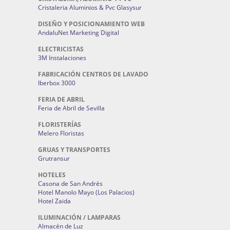
Cristaleria Aluminios & Pvc Glasysur
DISEÑO Y POSICIONAMIENTO WEB
AndaluNet Marketing Digital
ELECTRICISTAS
3M Instalaciones
FABRICACIÓN CENTROS DE LAVADO
Iberbox 3000
FERIA DE ABRIL
Feria de Abril de Sevilla
FLORISTERÍAS
Melero Floristas
GRUAS Y TRANSPORTES
Grutransur
HOTELES
Casona de San Andrés
Hotel Manolo Mayo (Los Palacios)
Hotel Zaida
ILUMINACIÓN / LAMPARAS
Almacén de Luz