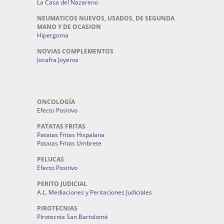
La Casa del Nazareno
NEUMATICOS NUEVOS, USADOS, DE SEGUNDA
MANO Y DE OCASION
Hipergoma
NOVIAS COMPLEMENTOS
Jocafra Joyeros
ONCOLOGÍA
Efecto Positivo
PATATAS FRITAS
Patatas Fritas Hispalana
Patatas Fritas Umbrete
PELUCAS
Efecto Positivo
PERITO JUDICIAL
A.L. Mediaciones y Peritaciones Judiciales
PIROTECNIAS
Pirotecnia San Bartolomé