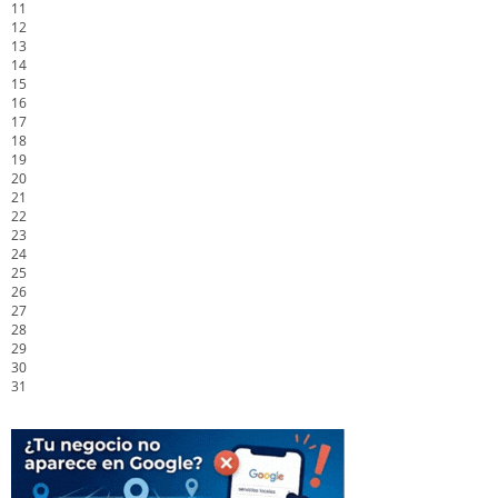
11
12
13
14
15
16
17
18
19
20
21
22
23
24
25
26
27
28
29
30
31