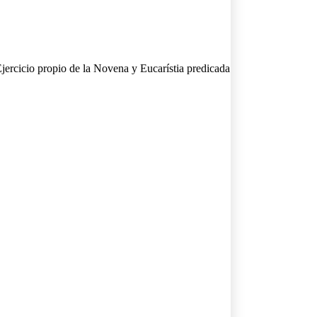
jercicio propio de la Novena y Eucarístia predicada