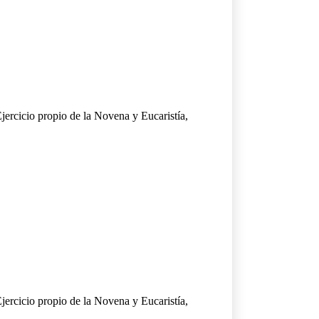
jercicio propio de la Novena y Eucaristía,
jercicio propio de la Novena y Eucaristía,