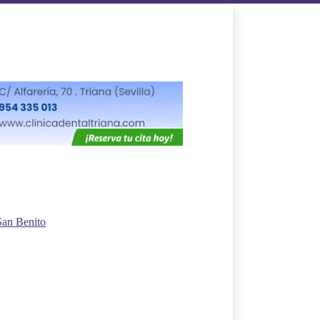
San Benito