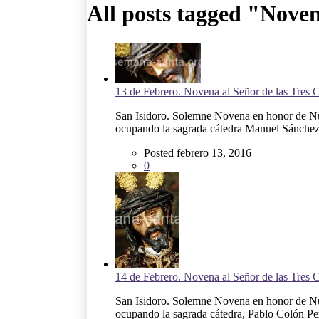
All posts tagged "Nove
13 de Febrero. Novena al Señor de las Tres 
San Isidoro. Solemne Novena en honor de Nues
ocupando la sagrada cátedra Manuel Sánchez
Posted febrero 13, 2016
0
14 de Febrero. Novena al Señor de las Tres 
San Isidoro. Solemne Novena en honor de Nues
ocupando la sagrada cátedra, Pablo Colón Per