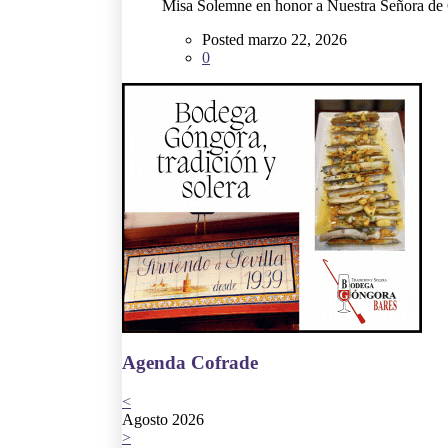
Misa Solemne en honor a Nuestra Señora de G
Posted marzo 22, 2026
0
Agenda Cofrade
<
Agosto 2026
>