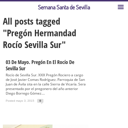
Semana Santa de Sevilla
All posts tagged
"Pregón Hermandad
Rocío Sevilla Sur"
03 De Mayo. Pregón En El Rocío De
Sevilla Sur
Rocío de Sevilla Sur. XXIX Pregón Rociero a cargo
de José Javier Comas Rodríguez. Parroquia de San
Juan de Ávila sita en la calle Sierra de Vicaría. Sera
presentado por el pregonero del año anterior
Diego Borrego Gómez....
Posted mayo 3, 2015
0