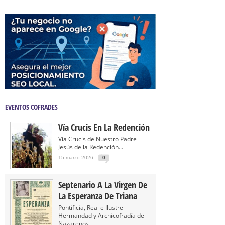
EVENTOS COFRADES
Vía Crucis En La Redención
Vía Crucis de Nuestro Padre
Jesús de la Redención...
15 marzo 2026
0
Septenario A La Virgen De
La Esperanza De Triana
Pontificia, Real e Ilustre
Hermandad y Archicofradía de
Nazarenos...