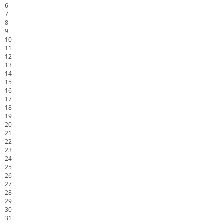
6
7
8
9
10
11
12
13
14
15
16
17
18
19
20
21
22
23
24
25
26
27
28
29
30
31