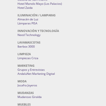
Hotel Manolo Mayo (Los Palacios)
Hotel Zaida
ILUMINACIÓN / LAMPARAS
Almacén de Luz
Lámparas PISA
INNOVACIÓN Y TECNOLOGÍA
Need Technology
LAVAMASCOTAS
Iberbox 3000
LIMPIEZA
Limpiezas Criza
MARKETING
Grupos y Entrevistas
AndaluNet Marketing Digital
MODA
Jocafra Joyeros
MUDANZAS
Mudanzas Giralda
MUEBLES