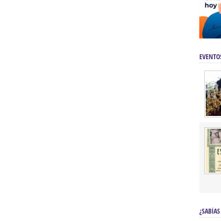
EVENTO
¿SABÍAS