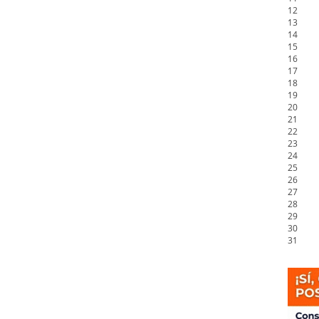
12
13
14
15
16
17
18
19
20
21
22
23
24
25
26
27
28
29
30
31