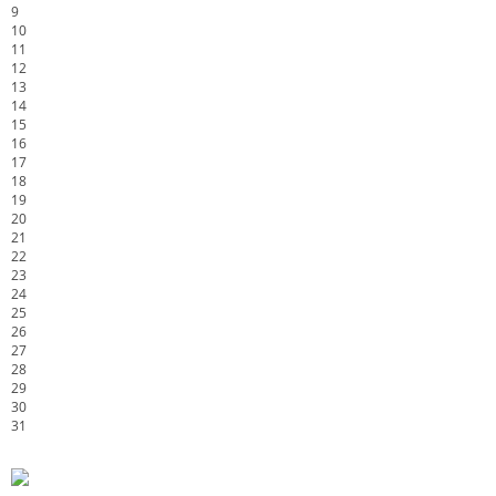
9
10
11
12
13
14
15
16
17
18
19
20
21
22
23
24
25
26
27
28
29
30
31