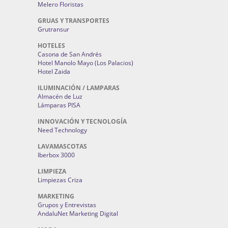
Melero Floristas
GRUAS Y TRANSPORTES
Grutransur
HOTELES
Casona de San Andrés
Hotel Manolo Mayo (Los Palacios)
Hotel Zaida
ILUMINACIÓN / LAMPARAS
Almacén de Luz
Lámparas PISA
INNOVACIÓN Y TECNOLOGÍA
Need Technology
LAVAMASCOTAS
Iberbox 3000
LIMPIEZA
Limpiezas Criza
MARKETING
Grupos y Entrevistas
AndaluNet Marketing Digital