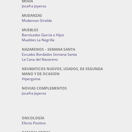
MODA
Jocafra Joyeros
MUDANZAS
Mudanzas Giralda
MUEBLES
Barnizados García e Hijos
Muebles La Negrilla
NAZARENOS – SEMANA SANTA
Escudos Bordados Semana Santa
La Casa del Nazareno
NEUMATICOS NUEVOS, USADOS, DE SEGUNDA
MANO Y DE OCASION
Hipergoma
NOVIAS COMPLEMENTOS
Jocafra Joyeros
ONCOLOGÍA
Efecto Positivo