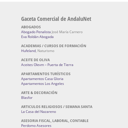
Gaceta Comercial de AndaluNet
ABOGADOS
Abogado Penalista
José María Carnero
Eva Roldán Abogada
ACADEMIAS / CURSOS DE FORMACIÓN
Hufeland
, Naturismo
ACEITE DE OLIVA
Aceites Olevm – Puerta de Tierra
APARTAMENTOS TURÍSTICOS
Apartamentos Casa Gloria
Apartamentos Los Angeles
ARTE & DECORACIÓN
Blasfor
ARTICULOS RELIGIOSOS / SEMANA SANTA
La Casa del Nazareno
ASESORIA FISCAL, LABORAL, CONTABLE
Perdomo Asesores