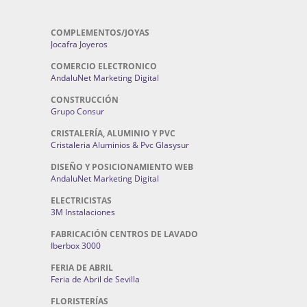
COMPLEMENTOS/JOYAS
Jocafra Joyeros
COMERCIO ELECTRONICO
AndaluNet Marketing Digital
CONSTRUCCIÓN
Grupo Consur
CRISTALERÍA, ALUMINIO Y PVC
Cristaleria Aluminios & Pvc Glasysur
DISEÑO Y POSICIONAMIENTO WEB
AndaluNet Marketing Digital
ELECTRICISTAS
3M Instalaciones
FABRICACIÓN CENTROS DE LAVADO
Iberbox 3000
FERIA DE ABRIL
Feria de Abril de Sevilla
FLORISTERÍAS