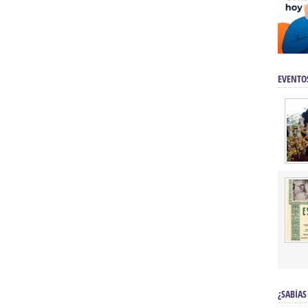
EVENTO
¿SABÍAS