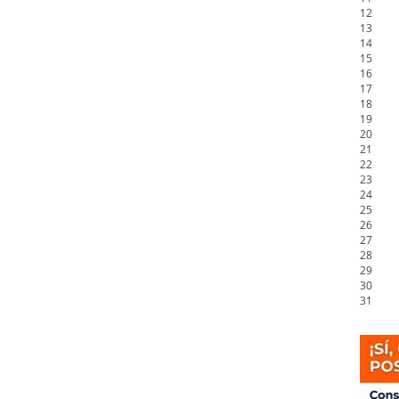
12
13
14
15
16
17
18
19
20
21
22
23
24
25
26
27
28
29
30
31