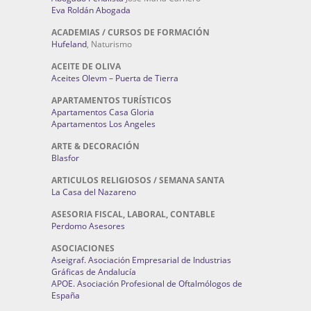
Eva Roldán Abogada
ACADEMIAS / CURSOS DE FORMACIÓN
Hufeland
, Naturismo
ACEITE DE OLIVA
Aceites Olevm – Puerta de Tierra
APARTAMENTOS TURÍSTICOS
Apartamentos Casa Gloria
Apartamentos Los Angeles
ARTE & DECORACIÓN
Blasfor
ARTICULOS RELIGIOSOS / SEMANA SANTA
La Casa del Nazareno
ASESORIA FISCAL, LABORAL, CONTABLE
Perdomo Asesores
ASOCIACIONES
Aseigraf. Asociación Empresarial de Industrias
Gráficas de Andalucía
APOE. Asociación Profesional de Oftalmólogos de
España