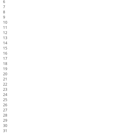
6
7
8
9
10
11
12
13
14
15
16
17
18
19
20
21
22
23
24
25
26
27
28
29
30
31