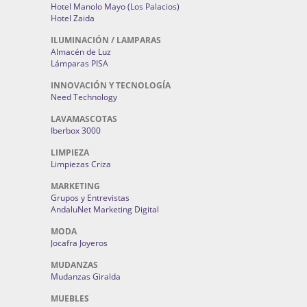
Hotel Manolo Mayo (Los Palacios)
Hotel Zaida
ILUMINACIÓN / LAMPARAS
Almacén de Luz
Lámparas PISA
INNOVACIÓN Y TECNOLOGÍA
Need Technology
LAVAMASCOTAS
Iberbox 3000
LIMPIEZA
Limpiezas Criza
MARKETING
Grupos y Entrevistas
AndaluNet Marketing Digital
MODA
Jocafra Joyeros
MUDANZAS
Mudanzas Giralda
MUEBLES