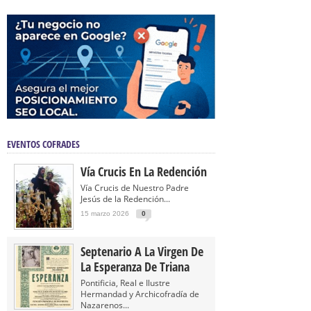
EVENTOS COFRADES
Vía Crucis En La Redención
Vía Crucis de Nuestro Padre
Jesús de la Redención...
15 marzo 2026
0
Septenario A La Virgen De
La Esperanza De Triana
Pontificia, Real e Ilustre
Hermandad y Archicofradía de
Nazarenos...