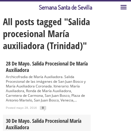
Semana Santa de Sevilla
All posts tagged "Salida
procesional María
auxiliadora (Trinidad)"
28 De Mayo. Salida Procesional De María
Auxiliadora
Archicofradia de María Auxiliadora. Salida
Procesional de las imágenes de San Juan Bosco y
María Auxiliadora Coronada. Itinerario: María
Auxiliadora, Ronda de María Auxiliadora,
Carretera de Carmona, San Juan Bosco, Plaza de
Antonio Martelo, San Juan Bosco, Venecia,...
Posted mayo 28, 2016
0
30 De Mayo. Salida Procesional María
Auxiliadora