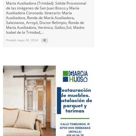
María Auxiliadora (Trinidad). Salida Procesional
de las imágenes de San Juan Bosco y María
Auxiliadora Coronada. Itinerario: María
Auxiliadora, Ronda de María Auxiliadora,
Salesianos, Arroyó, Doctor Relimpio, Ronda de
María Auxiliadora, Verónica, Gallos,Sol, Madre
Isabel de la Trinidad,...
Posted mayo 30, 2014
0