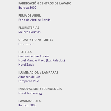
FABRICACIÓN CENTROS DE LAVADO
Iberbox 3000
FERIA DE ABRIL
Feria de Abril de Sevilla
FLORISTERÍAS
Melero Floristas
GRUAS Y TRANSPORTES
Grutransur
HOTELES
Casona de San Andrés
Hotel Manolo Mayo (Los Palacios)
Hotel Zaida
ILUMINACIÓN / LAMPARAS
Almacén de Luz
Lámparas PISA
INNOVACIÓN Y TECNOLOGÍA
Need Technology
LAVAMASCOTAS
Iberbox 3000