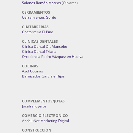
Salones Román Mateos
(Olivares)
CERRAMIENTOS
Cerramientos Gordo
CHATARRERÍAS
Chatarrería El Pino
CLINICAS DENTALES
Clínica Dental Dr. Mancebo
Clínica Dental Triana
Ortodoncia Pedro Vázquez en Huelva
COCINAS
Azul Cocinas
Barnizados García e Hijos
COMPLEMENTOS/JOYAS
Jocafra Joyeros
COMERCIO ELECTRONICO
AndaluNet Marketing Digital
CONSTRUCCIÓN