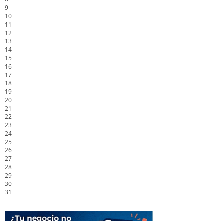
9
10
11
12
13
14
15
16
17
18
19
20
21
22
23
24
25
26
27
28
29
30
31