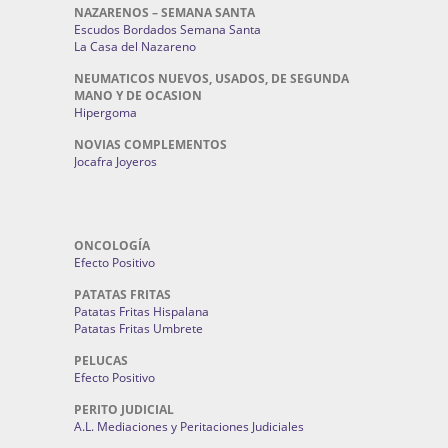
NAZARENOS – SEMANA SANTA
Escudos Bordados Semana Santa
La Casa del Nazareno
NEUMATICOS NUEVOS, USADOS, DE SEGUNDA
MANO Y DE OCASION
Hipergoma
NOVIAS COMPLEMENTOS
Jocafra Joyeros
ONCOLOGÍA
Efecto Positivo
PATATAS FRITAS
Patatas Fritas Hispalana
Patatas Fritas Umbrete
PELUCAS
Efecto Positivo
PERITO JUDICIAL
A.L. Mediaciones y Peritaciones Judiciales