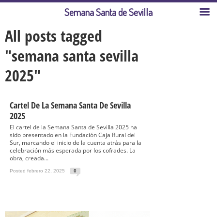
Semana Santa de Sevilla
All posts tagged
"semana santa sevilla
2025"
Cartel De La Semana Santa De Sevilla
2025
El cartel de la Semana Santa de Sevilla 2025 ha
sido presentado en la Fundación Caja Rural del
Sur, marcando el inicio de la cuenta atrás para la
celebración más esperada por los cofrades. La
obra, creada...
Posted febrero 22, 2025
0