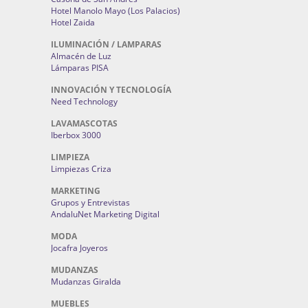
Hotel Manolo Mayo (Los Palacios)
Hotel Zaida
ILUMINACIÓN / LAMPARAS
Almacén de Luz
Lámparas PISA
INNOVACIÓN Y TECNOLOGÍA
Need Technology
LAVAMASCOTAS
Iberbox 3000
LIMPIEZA
Limpiezas Criza
MARKETING
Grupos y Entrevistas
AndaluNet Marketing Digital
MODA
Jocafra Joyeros
MUDANZAS
Mudanzas Giralda
MUEBLES