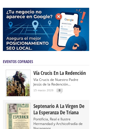
EVENTOS COFRADES
Vía Crucis En La Redención
Vía Crucis de Nuestro Padre
Jesús de la Redención...
15 marzo 2026
0
Septenario A La Virgen De
La Esperanza De Triana
Pontificia, Real e Ilustre
Hermandad y Archicofradía de
Nazarenos...