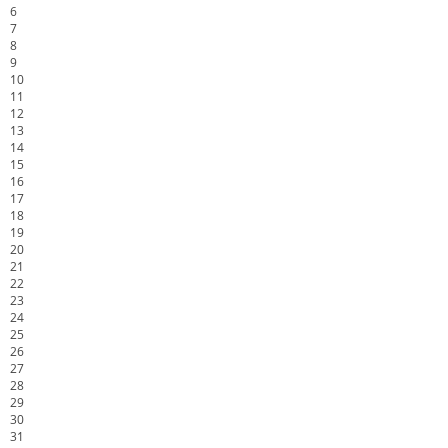
6
7
8
9
10
11
12
13
14
15
16
17
18
19
20
21
22
23
24
25
26
27
28
29
30
31