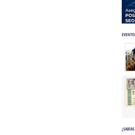
EVENTO
¿SABÍAS