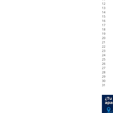
12
13
14
15
16
17
18
19
20
21
22
23
24
25
26
27
28
29
30
31