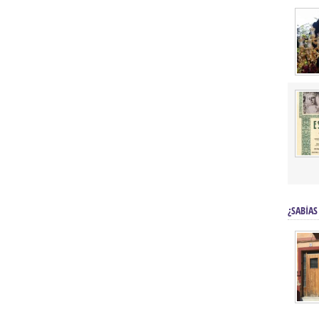
¿SABÍAS