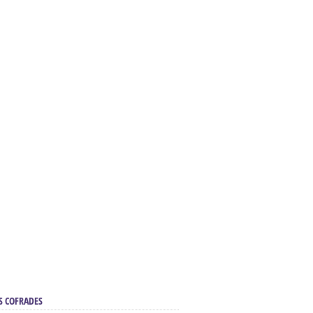
S COFRADES