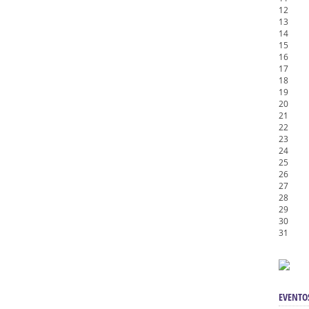
12
13
14
15
16
17
18
19
20
21
22
23
24
25
26
27
28
29
30
31
EVENTO