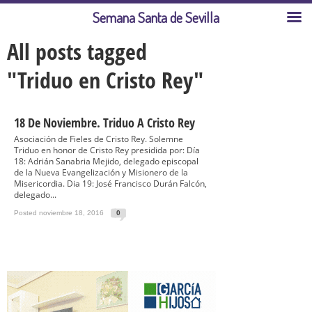
Semana Santa de Sevilla
All posts tagged
"Triduo en Cristo Rey"
18 De Noviembre. Triduo A Cristo Rey
Asociación de Fieles de Cristo Rey. Solemne
Triduo en honor de Cristo Rey presidida por: Día
18: Adrián Sanabria Mejido, delegado episcopal
de la Nueva Evangelización y Misionero de la
Misericordia. Dia 19: José Francisco Durán Falcón,
delegado...
Posted noviembre 18, 2016
0