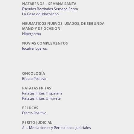
NAZARENOS – SEMANA SANTA
Escudos Bordados Semana Santa
La Casa del Nazareno
NEUMATICOS NUEVOS, USADOS, DE SEGUNDA
MANO Y DE OCASION
Hipergoma
NOVIAS COMPLEMENTOS
Jocafra Joyeros
ONCOLOGÍA
Efecto Positivo
PATATAS FRITAS
Patatas Fritas Hispalana
Patatas Fritas Umbrete
PELUCAS
Efecto Positivo
PERITO JUDICIAL
A.L. Mediaciones y Peritaciones Judiciales