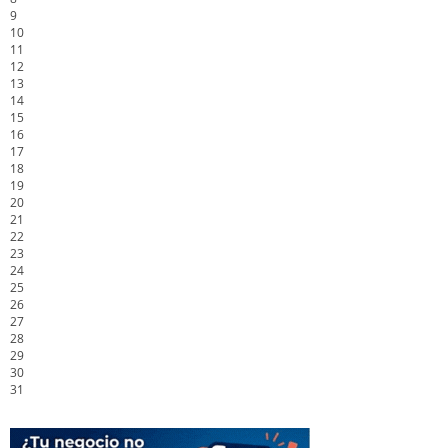
9
10
11
12
13
14
15
16
17
18
19
20
21
22
23
24
25
26
27
28
29
30
31