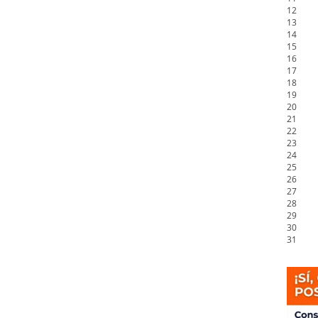
12
13
14
15
16
17
18
19
20
21
22
23
24
25
26
27
28
29
30
31