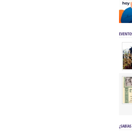
EVENTO
¿SABÍAS