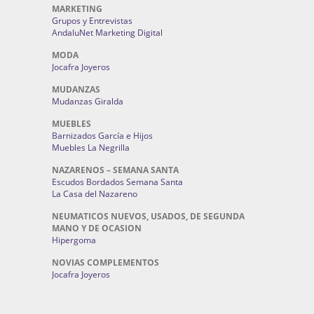
MARKETING
Grupos y Entrevistas
AndaluNet Marketing Digital
MODA
Jocafra Joyeros
MUDANZAS
Mudanzas Giralda
MUEBLES
Barnizados García e Hijos
Muebles La Negrilla
NAZARENOS – SEMANA SANTA
Escudos Bordados Semana Santa
La Casa del Nazareno
NEUMATICOS NUEVOS, USADOS, DE SEGUNDA
MANO Y DE OCASION
Hipergoma
NOVIAS COMPLEMENTOS
Jocafra Joyeros