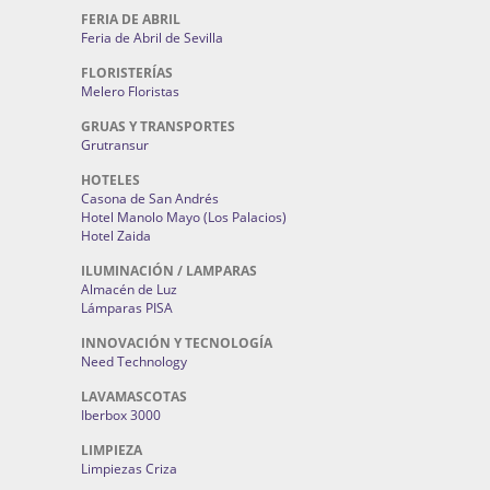
FERIA DE ABRIL
Feria de Abril de Sevilla
FLORISTERÍAS
Melero Floristas
GRUAS Y TRANSPORTES
Grutransur
HOTELES
Casona de San Andrés
Hotel Manolo Mayo (Los Palacios)
Hotel Zaida
ILUMINACIÓN / LAMPARAS
Almacén de Luz
Lámparas PISA
INNOVACIÓN Y TECNOLOGÍA
Need Technology
LAVAMASCOTAS
Iberbox 3000
LIMPIEZA
Limpiezas Criza