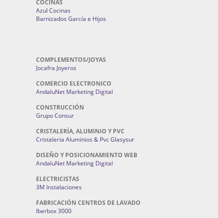
COCINAS
Azul Cocinas
Barnizados García e Hijos
COMPLEMENTOS/JOYAS
Jocafra Joyeros
COMERCIO ELECTRONICO
AndaluNet Marketing Digital
CONSTRUCCIÓN
Grupo Consur
CRISTALERÍA, ALUMINIO Y PVC
Cristaleria Aluminios & Pvc Glasysur
DISEÑO Y POSICIONAMIENTO WEB
AndaluNet Marketing Digital
ELECTRICISTAS
3M Instalaciones
FABRICACIÓN CENTROS DE LAVADO
Iberbox 3000