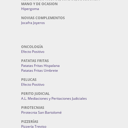
MANO Y DE OCASION
Hipergoma
NOVIAS COMPLEMENTOS
Jocafra Joyeros
ONCOLOGÍA
Efecto Positivo
PATATAS FRITAS
Patatas Fritas Hispalana
Patatas Fritas Umbrete
PELUCAS
Efecto Positivo
PERITO JUDICIAL
A.L. Mediaciones y Peritaciones Judiciales
PIROTECNIAS
Pirotecnia San Bartolomé
PIZZERÍAS
Pizzería Treviso