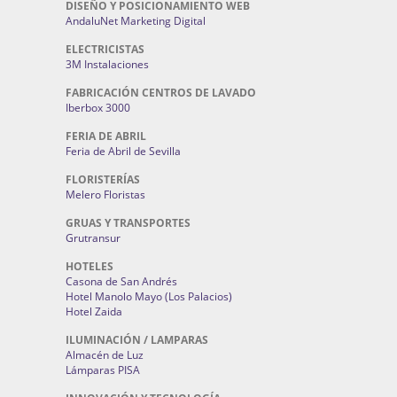
DISEÑO Y POSICIONAMIENTO WEB
AndaluNet Marketing Digital
ELECTRICISTAS
3M Instalaciones
FABRICACIÓN CENTROS DE LAVADO
Iberbox 3000
FERIA DE ABRIL
Feria de Abril de Sevilla
FLORISTERÍAS
Melero Floristas
GRUAS Y TRANSPORTES
Grutransur
HOTELES
Casona de San Andrés
Hotel Manolo Mayo (Los Palacios)
Hotel Zaida
ILUMINACIÓN / LAMPARAS
Almacén de Luz
Lámparas PISA