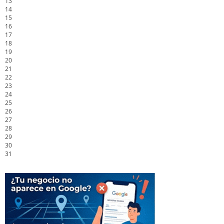
13
14
15
16
17
18
19
20
21
22
23
24
25
26
27
28
29
30
31