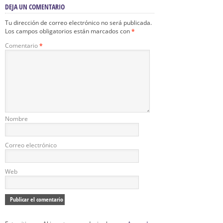
DEJA UN COMENTARIO
Tu dirección de correo electrónico no será publicada.
Los campos obligatorios están marcados con
*
Comentario
*
Nombre
Correo electrónico
Web