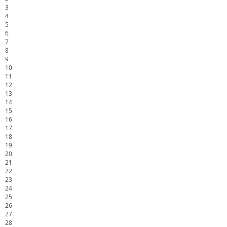
3
4
5
6
7
8
9
10
11
12
13
14
15
16
17
18
19
20
21
22
23
24
25
26
27
28