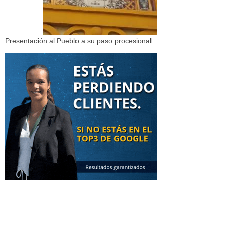
Presentación al Pueblo a su paso procesional.