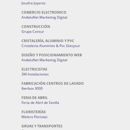
Jocafra Joyeros
COMERCIO ELECTRONICO
AndaluNet Marketing Digital
CONSTRUCCIÓN
Grupo Consur
CRISTALERÍA, ALUMINIO Y PVC
Cristaleria Aluminios & Pvc Glasysur
DISEÑO Y POSICIONAMIENTO WEB
AndaluNet Marketing Digital
ELECTRICISTAS
3M Instalaciones
FABRICACIÓN CENTROS DE LAVADO
Iberbox 3000
FERIA DE ABRIL
Feria de Abril de Sevilla
FLORISTERÍAS
Melero Floristas
GRUAS Y TRANSPORTES