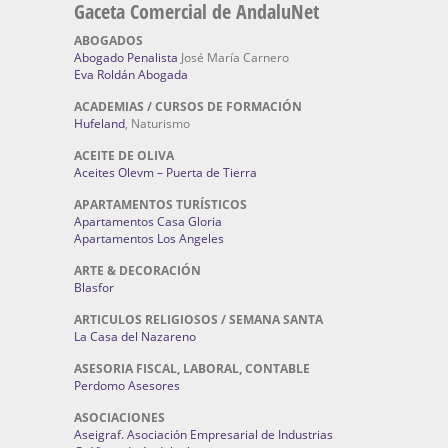
Gaceta Comercial de AndaluNet
ABOGADOS
Abogado Penalista
José María Carnero
Eva Roldán Abogada
ACADEMIAS / CURSOS DE FORMACIÓN
Hufeland
, Naturismo
ACEITE DE OLIVA
Aceites Olevm – Puerta de Tierra
APARTAMENTOS TURÍSTICOS
Apartamentos Casa Gloria
Apartamentos Los Angeles
ARTE & DECORACIÓN
Blasfor
ARTICULOS RELIGIOSOS / SEMANA SANTA
La Casa del Nazareno
ASESORIA FISCAL, LABORAL, CONTABLE
Perdomo Asesores
ASOCIACIONES
Aseigraf. Asociación Empresarial de Industrias