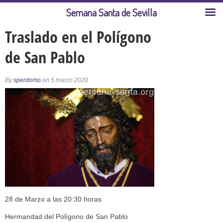
Semana Santa de Sevilla
Traslado en el Polígono
de San Pablo
By
sperdomo
on 5 marzo 2020
28 de Marzo a las 20:30 horas
Hermandad del Polígono de San Pablo