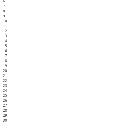
6
7
8
9
10
11
12
13
14
15
16
17
18
19
20
21
22
23
24
25
26
27
28
29
30