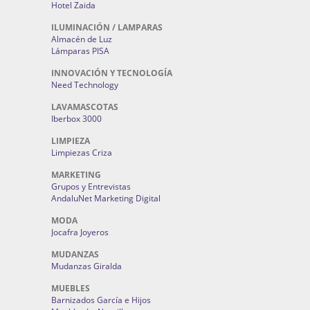
Hotel Zaida
ILUMINACIÓN / LAMPARAS
Almacén de Luz
Lámparas PISA
INNOVACIÓN Y TECNOLOGÍA
Need Technology
LAVAMASCOTAS
Iberbox 3000
LIMPIEZA
Limpiezas Criza
MARKETING
Grupos y Entrevistas
AndaluNet Marketing Digital
MODA
Jocafra Joyeros
MUDANZAS
Mudanzas Giralda
MUEBLES
Barnizados García e Hijos