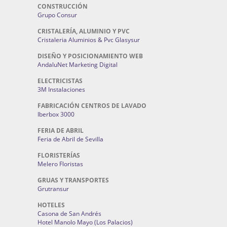
CONSTRUCCIÓN
Grupo Consur
CRISTALERÍA, ALUMINIO Y PVC
Cristaleria Aluminios & Pvc Glasysur
DISEÑO Y POSICIONAMIENTO WEB
AndaluNet Marketing Digital
ELECTRICISTAS
3M Instalaciones
FABRICACIÓN CENTROS DE LAVADO
Iberbox 3000
FERIA DE ABRIL
Feria de Abril de Sevilla
FLORISTERÍAS
Melero Floristas
GRUAS Y TRANSPORTES
Grutransur
HOTELES
Casona de San Andrés
Hotel Manolo Mayo (Los Palacios)