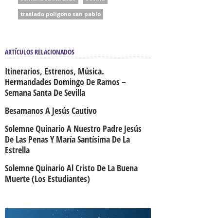
traslado poligono san pablo
ARTÍCULOS RELACIONADOS
Itinerarios, Estrenos, Música.
Hermandades Domingo De Ramos –
Semana Santa De Sevilla
Besamanos A Jesús Cautivo
Solemne Quinario A Nuestro Padre Jesús
De Las Penas Y María Santísima De La
Estrella
Solemne Quinario Al Cristo De La Buena
Muerte (Los Estudiantes)