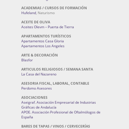
ACADEMIAS / CURSOS DE FORMACIÓN
Hufeland
, Naturismo
ACEITE DE OLIVA
Aceites Olevm – Puerta de Tierra
APARTAMENTOS TURÍSTICOS
Apartamentos Casa Gloria
Apartamentos Los Angeles
ARTE & DECORACIÓN
Blasfor
ARTICULOS RELIGIOSOS / SEMANA SANTA
La Casa del Nazareno
ASESORIA FISCAL, LABORAL, CONTABLE
Perdomo Asesores
ASOCIACIONES
Aseigraf. Asociación Empresarial de Industrias
Gráficas de Andalucía
APOE. Asociación Profesional de Oftalmólogos de
España
BARES DE TAPAS / VINOS / CERVECERÍAS