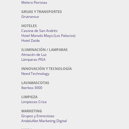
Melero Floristas
GRUAS Y TRANSPORTES
Grutransur
HOTELES
Casona de San Andrés
Hotel Manolo Mayo (Los Palacios)
Hotel Zaida
ILUMINACIÓN / LAMPARAS
Almacén de Luz
Lámparas PISA
INNOVACIÓN Y TECNOLOGÍA
Need Technology
LAVAMASCOTAS
Iberbox 3000
LIMPIEZA
Limpiezas Criza
MARKETING
Grupos y Entrevistas
AndaluNet Marketing Digital