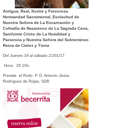
Antigua, Real, Ilustre y Fervorosa
Hermandad Sacramental, Esclavitud de
Nuestra Señora de La Encarnación y
Cofradía de Nazarenos de La Sagrada Cena,
Santísimo Cristo de La Humildad y
Paciencia y Nuestra Señora del Subterráneo
Reina de Cielos y Tierra
Del Jueves 19 al sábado 21/01/17
Hora: 20:15h.
Preside el Rvdo. P. D. Antonio Jesús
Rodríguez de Rojas, SDB