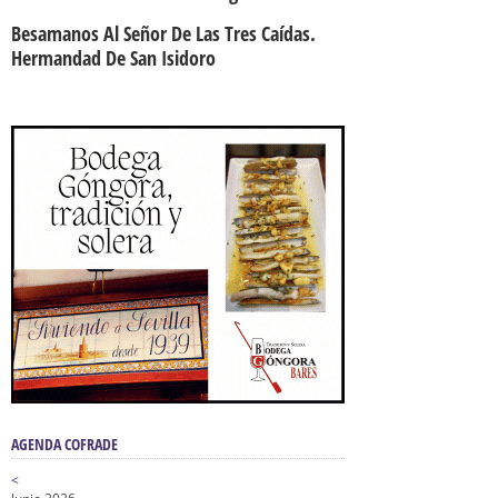
Besamanos Al Señor De Las Tres Caídas.
Hermandad De San Isidoro
AGENDA COFRADE
<