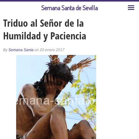
Semana Santa de Sevilla
Triduo al Señor de la
Humildad y Paciencia
By
Semana Santa
on 20 enero 2017