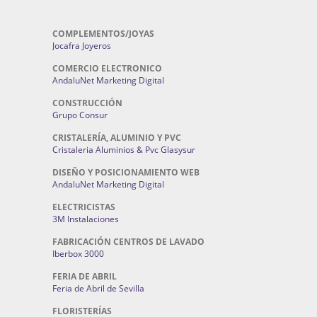
COMPLEMENTOS/JOYAS
Jocafra Joyeros
COMERCIO ELECTRONICO
AndaluNet Marketing Digital
CONSTRUCCIÓN
Grupo Consur
CRISTALERÍA, ALUMINIO Y PVC
Cristaleria Aluminios & Pvc Glasysur
DISEÑO Y POSICIONAMIENTO WEB
AndaluNet Marketing Digital
ELECTRICISTAS
3M Instalaciones
FABRICACIÓN CENTROS DE LAVADO
Iberbox 3000
FERIA DE ABRIL
Feria de Abril de Sevilla
FLORISTERÍAS