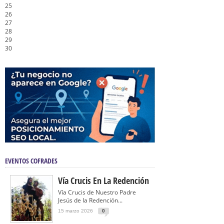
25
26
27
28
29
30
EVENTOS COFRADES
Vía Crucis En La Redención
Vía Crucis de Nuestro Padre
Jesús de la Redención...
15 marzo 2026
0