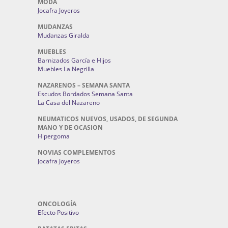
MODA
Jocafra Joyeros
MUDANZAS
Mudanzas Giralda
MUEBLES
Barnizados García e Hijos
Muebles La Negrilla
NAZARENOS – SEMANA SANTA
Escudos Bordados Semana Santa
La Casa del Nazareno
NEUMATICOS NUEVOS, USADOS, DE SEGUNDA
MANO Y DE OCASION
Hipergoma
NOVIAS COMPLEMENTOS
Jocafra Joyeros
ONCOLOGÍA
Efecto Positivo