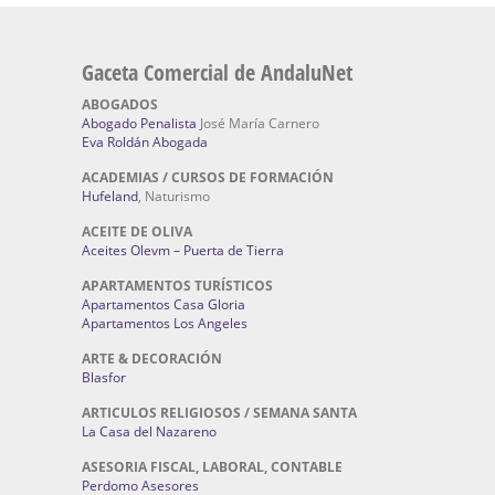
Gaceta Comercial de AndaluNet
ABOGADOS
Abogado Penalista
José María Carnero
Eva Roldán Abogada
ACADEMIAS / CURSOS DE FORMACIÓN
Hufeland
, Naturismo
ACEITE DE OLIVA
Aceites Olevm – Puerta de Tierra
APARTAMENTOS TURÍSTICOS
Apartamentos Casa Gloria
Apartamentos Los Angeles
ARTE & DECORACIÓN
Blasfor
ARTICULOS RELIGIOSOS / SEMANA SANTA
La Casa del Nazareno
ASESORIA FISCAL, LABORAL, CONTABLE
Perdomo Asesores