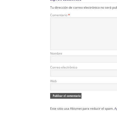
Tu dirección de correo electrónico no será pu
Comentario
*
Nombre
Correo electrónico
Web
Este sitio usa Akismet para reducir el spam.
A