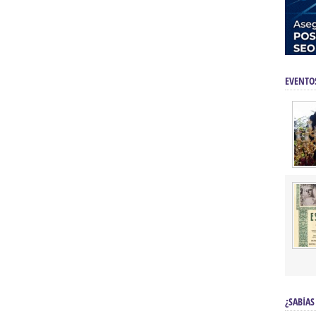
EVENTO
¿SABÍAS