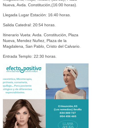
Nueva, Avda. Constitución,(16:00 horas).
Llegada Lugar Estación: 16:40 horas.
Salida Catedral: 20:54 horas.
Itinerario Vueta: Avda. Constitución, Plaza
Nueva, Mendez Nuñez, Plaza de la
Magdalena, San Pablo, Cristo del Calvario.
Entrada Templo: 22:30 horas.