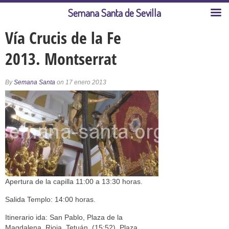
Semana Santa de Sevilla
Vía Crucis de la Fe
2013. Montserrat
By
Semana Santa
on 17 enero 2013
Apertura de la capilla 11:00 a 13:30 horas.
Salida Templo: 14:00 horas.
Itinerario ida: San Pablo, Plaza de la
Magdalena, Rioja, Tetuán, (15:52), Plaza