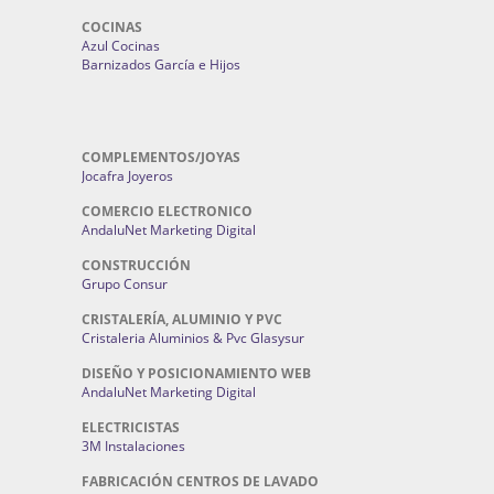
COCINAS
Azul Cocinas
Barnizados García e Hijos
COMPLEMENTOS/JOYAS
Jocafra Joyeros
COMERCIO ELECTRONICO
AndaluNet Marketing Digital
CONSTRUCCIÓN
Grupo Consur
CRISTALERÍA, ALUMINIO Y PVC
Cristaleria Aluminios & Pvc Glasysur
DISEÑO Y POSICIONAMIENTO WEB
AndaluNet Marketing Digital
ELECTRICISTAS
3M Instalaciones
FABRICACIÓN CENTROS DE LAVADO