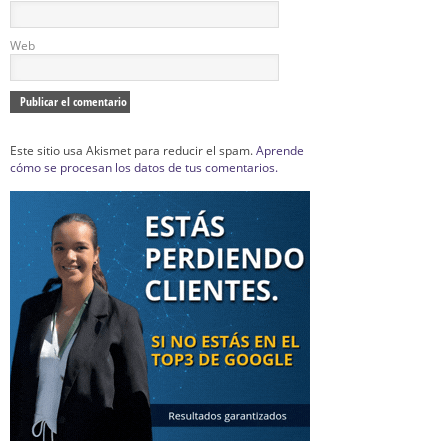
Web
Este sitio usa Akismet para reducir el spam.
Aprende
cómo se procesan los datos de tus comentarios.