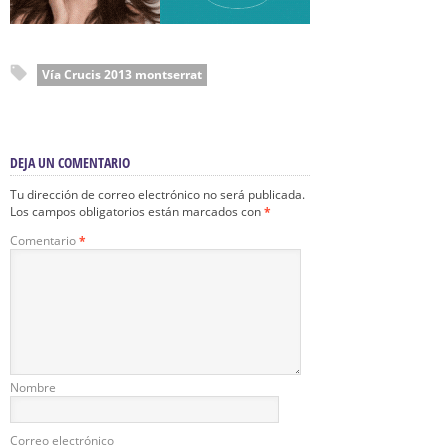
Vía Crucis 2013 montserrat
DEJA UN COMENTARIO
Tu dirección de correo electrónico no será publicada.
Los campos obligatorios están marcados con
*
Comentario
*
Nombre
Correo electrónico