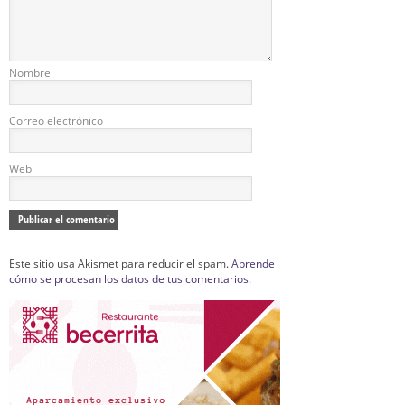
Nombre
Correo electrónico
Web
Este sitio usa Akismet para reducir el spam.
Aprende
cómo se procesan los datos de tus comentarios.