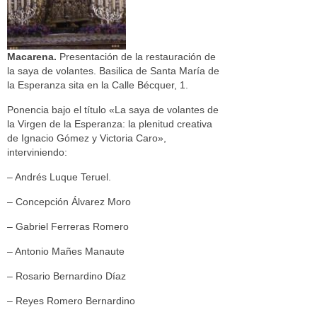
Macarena.
Presentación de la restauración de
la saya de volantes. Basilica de Santa María de
la Esperanza sita en la Calle Bécquer, 1.
Ponencia bajo el título «La saya de volantes de
la Virgen de la Esperanza: la plenitud creativa
de Ignacio Gómez y Victoria Caro»,
interviniendo:
– Andrés Luque Teruel.
– Concepción Álvarez Moro
– Gabriel Ferreras Romero
– Antonio Mañes Manaute
– Rosario Bernardino Díaz
– Reyes Romero Bernardino