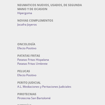
NEUMATICOS NUEVOS, USADOS, DE SEGUNDA
MANO Y DE OCASION
Hipergoma
NOVIAS COMPLEMENTOS
Jocafra Joyeros
ONCOLOGÍA
Efecto Positivo
PATATAS FRITAS
Patatas Fritas Hispalana
Patatas Fritas Umbrete
PELUCAS
Efecto Positivo
PERITO JUDICIAL
A.L. Mediaciones y Peritaciones Judiciales
PIROTECNIAS
Pirotecnia San Bartolomé