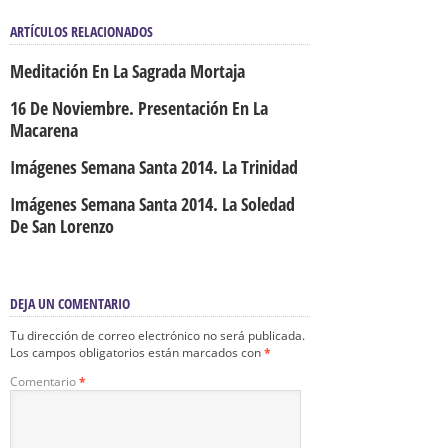
ARTÍCULOS RELACIONADOS
Meditación En La Sagrada Mortaja
16 De Noviembre. Presentación En La
Macarena
Imágenes Semana Santa 2014. La Trinidad
Imágenes Semana Santa 2014. La Soledad
De San Lorenzo
DEJA UN COMENTARIO
Tu dirección de correo electrónico no será publicada.
Los campos obligatorios están marcados con
*
Comentario
*