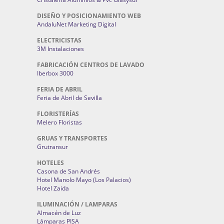
DISEÑO Y POSICIONAMIENTO WEB
AndaluNet Marketing Digital
ELECTRICISTAS
3M Instalaciones
FABRICACIÓN CENTROS DE LAVADO
Iberbox 3000
FERIA DE ABRIL
Feria de Abril de Sevilla
FLORISTERÍAS
Melero Floristas
GRUAS Y TRANSPORTES
Grutransur
HOTELES
Casona de San Andrés
Hotel Manolo Mayo (Los Palacios)
Hotel Zaida
ILUMINACIÓN / LAMPARAS
Almacén de Luz
Lámparas PISA