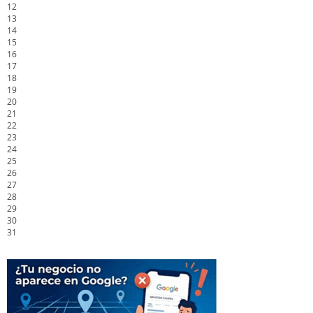
12
13
14
15
16
17
18
19
20
21
22
23
24
25
26
27
28
29
30
31