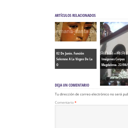
ARTÍCULOS RELACIONADOS
02 De Junio. Función
Solemne A La Virgen De La
Imágenes Corpus
O
Magdalena. 22/06
DEJA UN COMENTARIO
Tu dirección de correo electrónico no será pu
Comentario
*