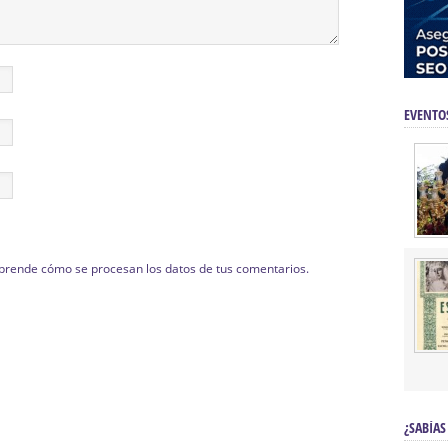
EVENTO
prende cómo se procesan los datos de tus comentarios.
¿SABÍAS