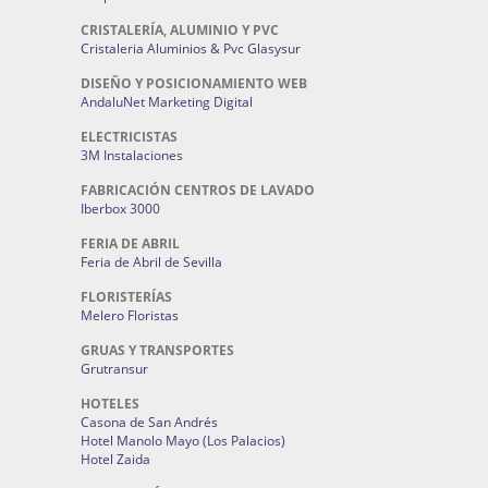
CRISTALERÍA, ALUMINIO Y PVC
Cristaleria Aluminios & Pvc Glasysur
DISEÑO Y POSICIONAMIENTO WEB
AndaluNet Marketing Digital
ELECTRICISTAS
3M Instalaciones
FABRICACIÓN CENTROS DE LAVADO
Iberbox 3000
FERIA DE ABRIL
Feria de Abril de Sevilla
FLORISTERÍAS
Melero Floristas
GRUAS Y TRANSPORTES
Grutransur
HOTELES
Casona de San Andrés
Hotel Manolo Mayo (Los Palacios)
Hotel Zaida