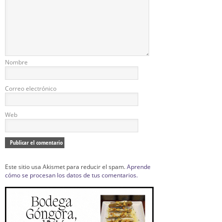
Nombre
Correo electrónico
Web
Este sitio usa Akismet para reducir el spam.
Aprende
cómo se procesan los datos de tus comentarios.