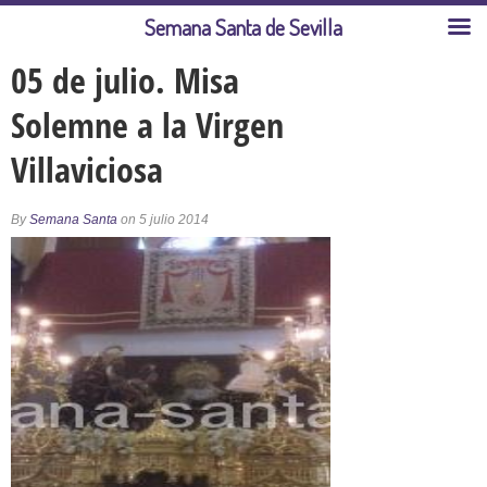
Semana Santa de Sevilla
05 de julio. Misa
Solemne a la Virgen
Villaviciosa
By
Semana Santa
on 5 julio 2014