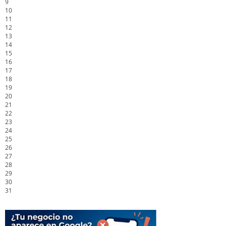
9
10
11
12
13
14
15
16
17
18
19
20
21
22
23
24
25
26
27
28
29
30
31