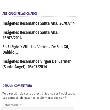
ARTÍCULOS RELACIONADOS
Imágenes Besamanos Santa Ana. 26/07/14
Imágenes Besamanos Santa Ana.
26/07/2014
En El Siglo XVIII, Los Vecinos De San Gil,
Debido…
Imágenes Besamanos Virgen Del Carmen
(Santo Ángel). 05/07/2014
DEJA UN COMENTARIO
Tu dirección de correo electrónico no será publicada.
Los campos obligatorios están marcados con
*
Comentario
*