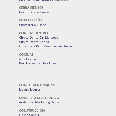
CERRAMIENTOS
Cerramientos Gordo
CHATARRERÍAS
Chatarrería El Pino
CLINICAS DENTALES
Clínica Dental Dr. Mancebo
Clínica Dental Triana
Ortodoncia Pedro Vázquez en Huelva
COCINAS
Azul Cocinas
Barnizados García e Hijos
COMPLEMENTOS/JOYAS
Jocafra Joyeros
COMERCIO ELECTRONICO
AndaluNet Marketing Digital
CONSTRUCCIÓN
Grupo Consur