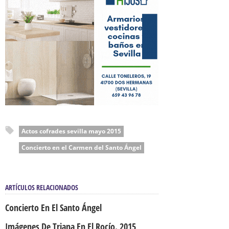
Actos cofrades sevilla mayo 2015
Concierto en el Carmen del Santo Ángel
ARTÍCULOS RELACIONADOS
Concierto En El Santo Ángel
Imágenes De Triana En El Rocío. 2015