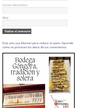
Correo electrónico
Web
Este sitio usa Akismet para reducir el spam.
Aprende
cómo se procesan los datos de tus comentarios.