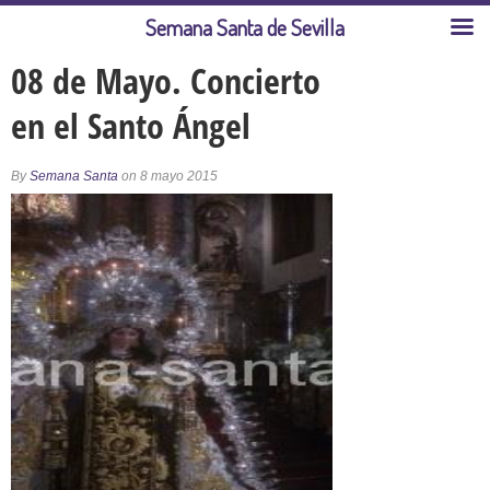
Semana Santa de Sevilla
08 de Mayo. Concierto
en el Santo Ángel
By
Semana Santa
on 8 mayo 2015