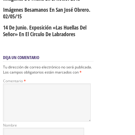
Imágenes Besamanos En San José Obrero.
02/05/15
14 De Junio. Exposición «Las Huellas Del
Señor» En El Circulo De Labradores
DEJA UN COMENTARIO
Tu dirección de correo electrónico no será publicada.
Los campos obligatorios están marcados con
*
Comentario
*
Nombre