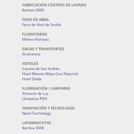
FABRICACIÓN CENTROS DE LAVADO
Iberbox 3000
FERIA DE ABRIL
Feria de Abril de Sevilla
FLORISTERÍAS
Melero Floristas
GRUAS Y TRANSPORTES
Grutransur
HOTELES
Casona de San Andrés
Hotel Manolo Mayo (Los Palacios)
Hotel Zaida
ILUMINACIÓN / LAMPARAS
Almacén de Luz
Lámparas PISA
INNOVACIÓN Y TECNOLOGÍA
Need Technology
LAVAMASCOTAS
Iberbox 3000