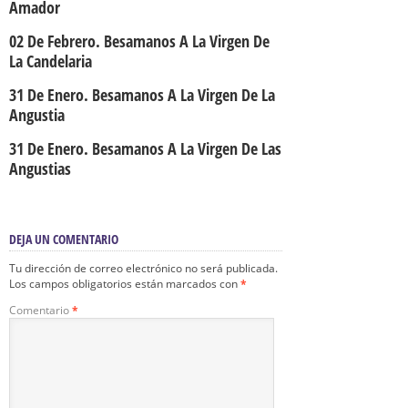
Amador
02 De Febrero. Besamanos A La Virgen De
La Candelaria
31 De Enero. Besamanos A La Virgen De La
Angustia
31 De Enero. Besamanos A La Virgen De Las
Angustias
DEJA UN COMENTARIO
Tu dirección de correo electrónico no será publicada.
Los campos obligatorios están marcados con
*
Comentario
*