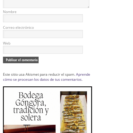
Nombre
Correo electrónico
Web
Este sitio usa Akismet para reducir el spam.
Aprende
cómo se procesan los datos de tus comentarios.