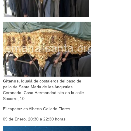
Gitanos.
Igualá de costaleros del paso de
palio de Santa Maria de las Angustias
Coronada. Casa Hermandad sita en la calle
Socorro, 10.
El capataz es Alberto Gallado Flores.
09 de Enero. 20:30 a 22:30 horas.