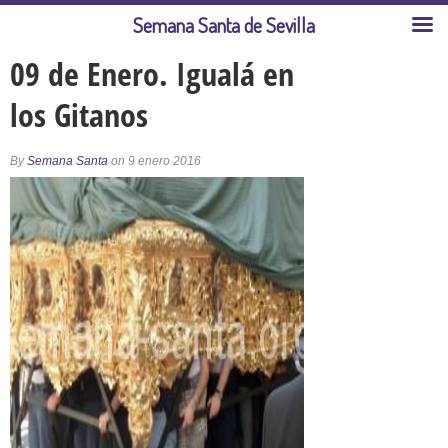
Semana Santa de Sevilla
09 de Enero. Igualá en
los Gitanos
By
Semana Santa
on 9 enero 2016