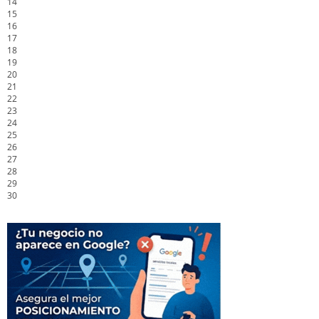
14
15
16
17
18
19
20
21
22
23
24
25
26
27
28
29
30