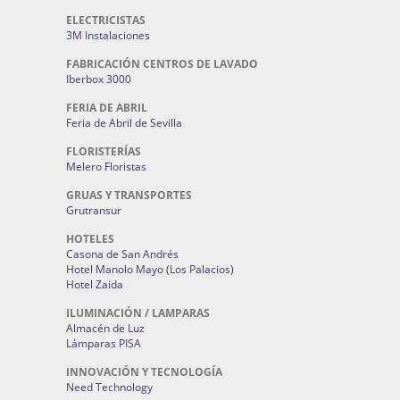
ELECTRICISTAS
3M Instalaciones
FABRICACIÓN CENTROS DE LAVADO
Iberbox 3000
FERIA DE ABRIL
Feria de Abril de Sevilla
FLORISTERÍAS
Melero Floristas
GRUAS Y TRANSPORTES
Grutransur
HOTELES
Casona de San Andrés
Hotel Manolo Mayo (Los Palacios)
Hotel Zaida
ILUMINACIÓN / LAMPARAS
Almacén de Luz
Lámparas PISA
INNOVACIÓN Y TECNOLOGÍA
Need Technology